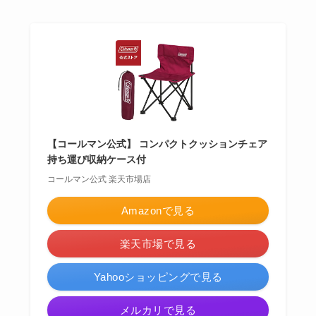
【コールマン公式】 コンパクトクッションチェア
持ち運び収納ケース付
コールマン公式 楽天市場店
Amazonで見る
楽天市場で見る
Yahooショッピングで見る
メルカリで見る