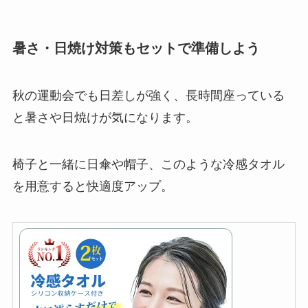
暑さ・日焼け対策もセットで準備しよう
秋の運動会でも日差しが強く、長時間座っている
と暑さや日焼けが気になります。
椅子と一緒に日傘や帽子、このような冷感タオル
を用意すると快適度アップ。