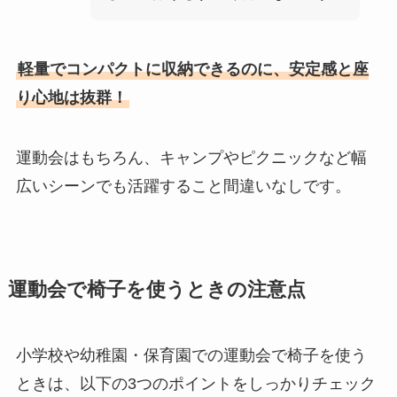
軽量でコンパクトに収納できるのに、安定感と座
り心地は抜群！
運動会はもちろん、キャンプやピクニックなど幅
広いシーンでも活躍すること間違いなしです。
運動会で椅子を使うときの注意点
小学校や幼稚園・保育園での運動会で椅子を使う
ときは、以下の3つのポイントをしっかりチェック