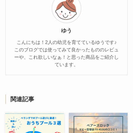
ゆう
こんにちは！2人の幼児を育てているゆうです♪
このブログでは使ってみて良かったもののレビュ
ーや、これ欲しいなぁ！と思った商品をご紹介し
ています。
関連記事