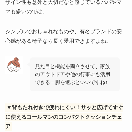
ザイン性も意外と大切だなと感じているパパやマ
マも多いのでは。
シンプルでおしゃれなものや、有名ブランドの安
心感がある椅子なら長く愛用できますよね。
見た目と機能を両立させて、家族
のアウトドアや他の行事にも活用
できる一脚を選ぶといいですね♪
▼背もたれ付きで疲れにくい！サッと広げてすぐ
に使えるコールマンのコンパクトクッションチェ
ア