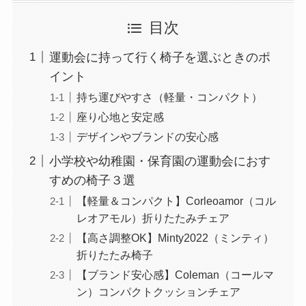
目次
運動会に持って行く椅子を選ぶときのポ
イント
持ち運びやすさ（軽量・コンパクト）
座り心地と安定感
デザインやブランドの安心感
小学校や幼稚園・保育園の運動会におす
すめの椅子３選
【軽量＆コンパクト】Corleoamor（コル
レオアモル）折りたたみチェア
【高さ調整OK】Minty2022（ミンティ）
折りたたみ椅子
【ブランド安心感】Coleman（コールマ
ン）コンパクトクッションチェア