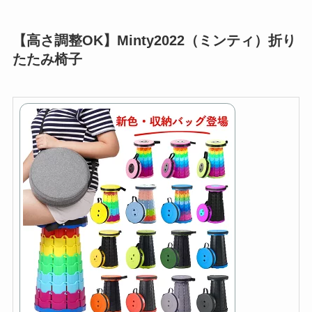
【高さ調整OK】Minty2022（ミンティ）折り
たたみ椅子