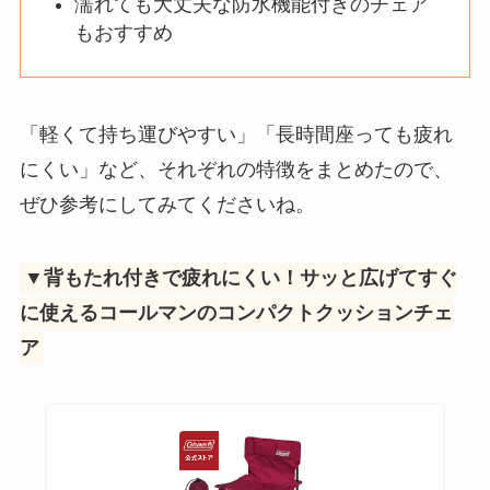
濡れても大丈夫な防水機能付きのチェア
もおすすめ
「軽くて持ち運びやすい」「長時間座っても疲れ
にくい」など、それぞれの特徴をまとめたので、
ぜひ参考にしてみてくださいね。
▼背もたれ付きで疲れにくい！サッと広げてすぐ
に使えるコールマンのコンパクトクッションチェ
ア