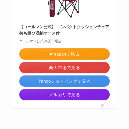
【コールマン公式】 コンパクトクッションチェア
持ち運び収納ケース付
コールマン公式 楽天市場店
Amazonで見る
楽天市場で見る
Yahooショッピングで見る
メルカリで見る
ポチップ