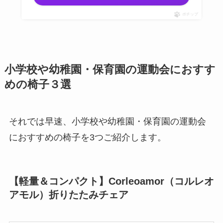
ポチップ
小学校や幼稚園・保育園の運動会におすす
めの椅子３選
それでは早速、小学校や幼稚園・保育園の運動会
におすすめの椅子を3つご紹介します。
【軽量＆コンパクト】Corleoamor（コルレオ
アモル）折りたたみチェア