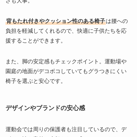
さも大事。
背もたれ付きやクッション性のある椅子
は腰への
負担を軽減してくれるので、快適に子供たちを応
援することができます。
また、脚の安定感もチェックポイント。運動場や
園庭の地面がデコボコしていてもグラつきにくい
椅子を選ぶと安心です。
デザインやブランドの安心感
運動会では周りの保護者も注目しているので、デ