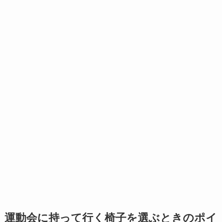
運動会に持って行く椅子を選ぶときのポイ