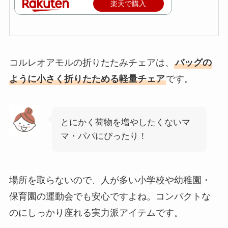
楽天で購入
コルレオアモルの折りたたみチェアは、
バッグの
ように小さく折りたためる軽量チェア
です。
とにかく荷物を増やしたくないマ
マ・パパにぴったり！
場所を取らないので、人が多い小学校や幼稚園・
保育園の運動会でも安心ですよね。コンパクトな
のにしっかり座れる実力派アイテムです。