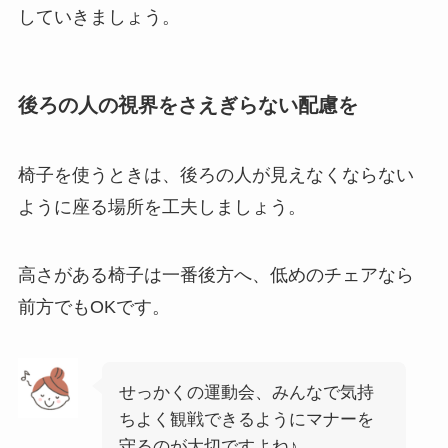
していきましょう。
後ろの人の視界をさえぎらない配慮を
椅子を使うときは、後ろの人が見えなくならない
ように座る場所を工夫しましょう。
高さがある椅子は一番後方へ、低めのチェアなら
前方でもOKです。
せっかくの運動会、みんなで気持
ちよく観戦できるようにマナーを
守るのが大切ですよね♪