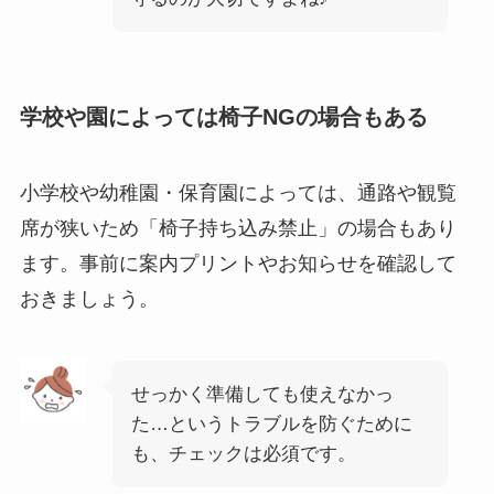
学校や園によっては椅子NGの場合もある
小学校や幼稚園・保育園によっては、通路や観覧
席が狭いため「椅子持ち込み禁止」の場合もあり
ます。事前に案内プリントやお知らせを確認して
おきましょう。
せっかく準備しても使えなかっ
た…というトラブルを防ぐために
も、チェックは必須です。