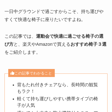
一日中グラウンドで過ごすからこそ、持ち運びや
すくて快適な椅子に座りたいですよね。
この記事では、
運動会で快適に過ごせる椅子の選
び方
と、楽天やAmazonで買える
おすすめ椅子３選
をご紹介します。
この記事でわかること
背もたれ付きチェアなら、長時間の観覧
もラク！
軽くて持ち運びしやすい携帯タイプの椅
子が人気