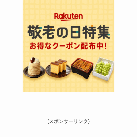
(スポンサーリンク)