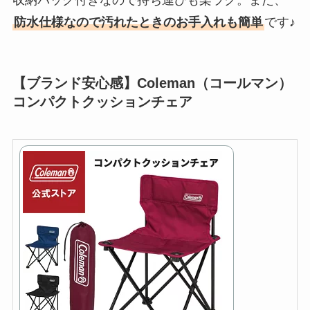
収納バッグ付きなので持ち運びも楽ラク。また、
防水仕様なので汚れたときのお手入れも簡単
です♪
【ブランド安心感】Coleman（コールマン）
コンパクトクッションチェア