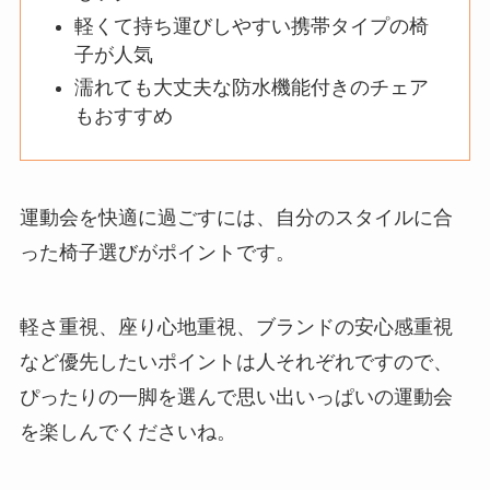
軽くて持ち運びしやすい携帯タイプの椅
子が人気
濡れても大丈夫な防水機能付きのチェア
もおすすめ
運動会を快適に過ごすには、自分のスタイルに合
った椅子選びがポイントです。
軽さ重視、座り心地重視、ブランドの安心感重視
など優先したいポイントは人それぞれですので、
ぴったりの一脚を選んで思い出いっぱいの運動会
を楽しんでくださいね。