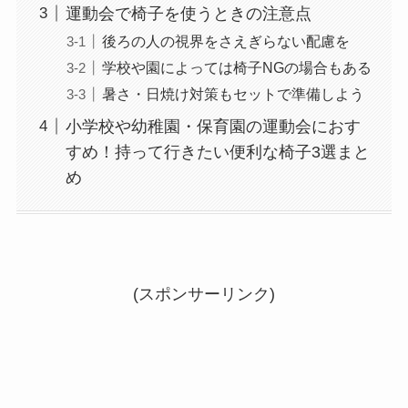
運動会で椅子を使うときの注意点
後ろの人の視界をさえぎらない配慮を
学校や園によっては椅子NGの場合もある
暑さ・日焼け対策もセットで準備しよう
小学校や幼稚園・保育園の運動会におす
すめ！持って行きたい便利な椅子3選まと
め
(スポンサーリンク)