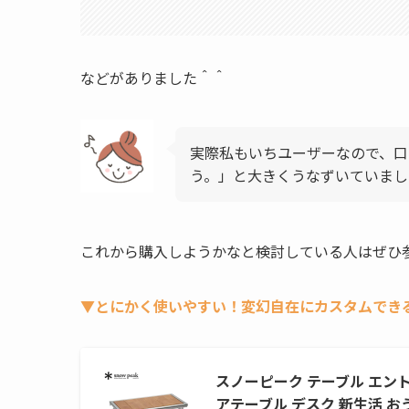
などがありました＾＾
実際私もいちユーザーなので、口
う。」と大きくうなずいていまし
これから購入しようかなと検討している人はぜひ
▼とにかく使いやすい！変幻自在にカスタムでき
スノーピーク テーブル エントリ
アテーブル デスク 新生活 