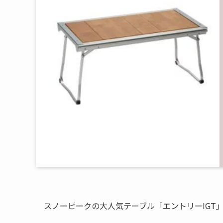
スノーピークの大人気テーブル「エントリーIGT