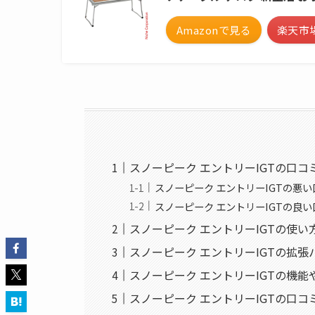
Amazonで見る
楽天市
スノーピーク エントリーIGTの口コ
スノーピーク エントリーIGTの悪
スノーピーク エントリーIGTの良
スノーピーク エントリーIGTの使い
スノーピーク エントリーIGTの拡張
スノーピーク エントリーIGTの機能
スノーピーク エントリーIGTの口コ