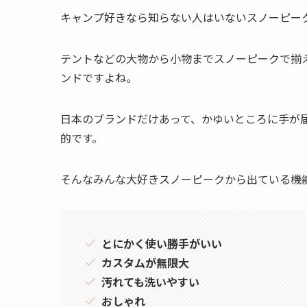
キャンプ好きなら知らない人はいないスノーピー
テントなどの大物から小物までスノーピークで揃
ンドですよね。
日本のブランドだけあって、かゆいところに手が
的です。
そんなみんな大好きスノーピークから出ている機能
とにかく使い勝手がいい
カスタムが無限大
汚れても洗いやすい
おしゃれ