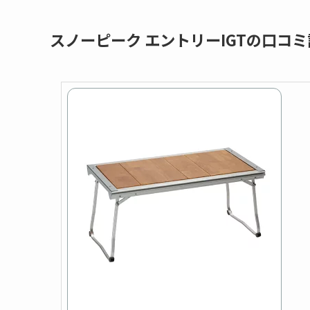
スノーピーク
エントリーIGTの口コ