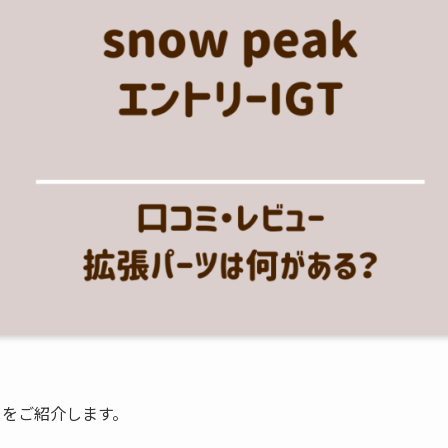
」をご紹介します。