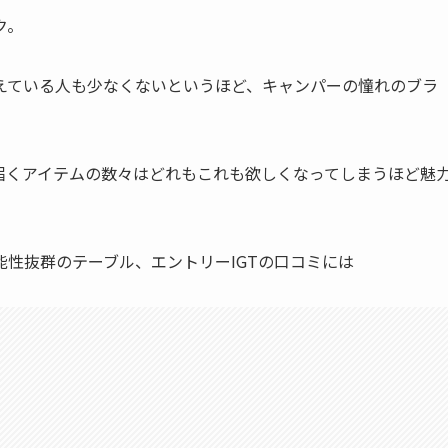
ク。
えている人も少なくないというほど、キャンパーの憧れのブラ
届くアイテムの数々はどれもこれも欲しくなってしまうほど魅
性抜群のテーブル、エントリーIGTの口コミには