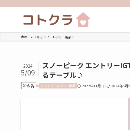
ホーム
キャンプ・レジャー用品
スノーピーク エントリーI
2024
5/09
るテーブル♪
広告
キャンプ・レジャー用品
2022年11月1日
2024年5月