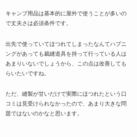
キャンプ用品は基本的に屋外で使うことが多いの
で丈夫さは必須条件です。
出先で使っていてほつれてしまったなんてハプニ
ングがあっても裁縫道具を持って行っている人は
あまりいないでしょうから、この点は改善しても
らいたいですね。
ただ、縫製が甘いだけで実際にほつれたという口
コミは見受けられなかったので、あまり大きな問
題ではないのかなと思います。