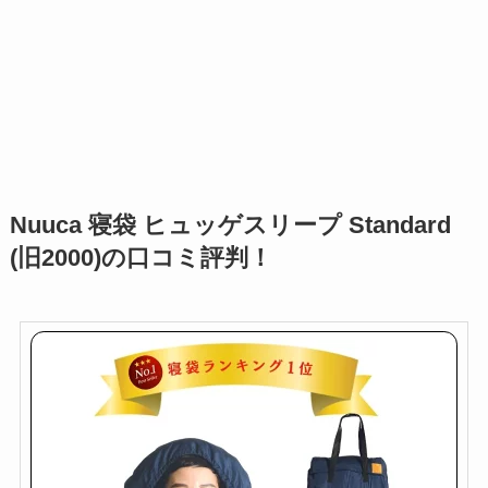
Nuuca 寝袋 ヒュッゲスリープ Standard
(旧2000)の口コミ評判！