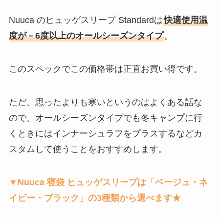
Nuuca のヒュッゲスリープ Standardは
快適使用温
度が－6度以上のオールシーズンタイプ
。
このスペックでこの価格帯は正直お買い得です。
ただ、思ったよりも寒いというのはよくある話な
ので、オールシーズンタイプでも冬キャンプに行
くときにはインナーシュラフをプラスするなどカ
スタムして使うことをおすすめします。
▼Nuuca 寝袋 ヒュッゲスリープは「ベージュ・ネ
イビー・ブラック」の3種類から選べます★