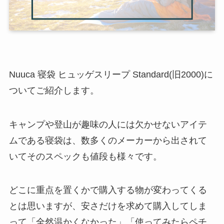
Nuuca 寝袋 ヒュッゲスリープ Standard(旧2000)に
ついてご紹介します。
キャンプや登山が趣味の人には欠かせないアイテ
ムである寝袋は、数多くのメーカーから出されて
いてそのスペックも値段も様々です。
どこに重点を置くかで購入する物が変わってくる
とは思いますが、安さだけを求めて購入してしま
って「全然温かくなかった」「使ってみたらペチ