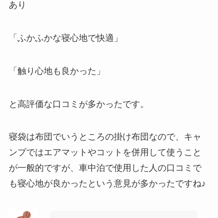
あり
「ふかふかな寝心地で快適」
「触り心地も良かった」
と高評価な口コミが多かったです。
寝袋は布団でいうところの掛け布団なので、キャ
ンプではエアマットやコットを併用して使うこと
が一般的ですが、車中泊で使用した人の口コミで
も寝心地が良かったという意見が多かったですね♪