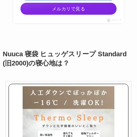
メルカリで見る
ポチップ
Nuuca 寝袋 ヒュッゲスリープ Standard
(旧2000)の寝心地は？