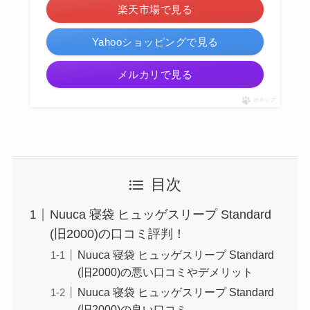
楽天市場で見る
Yahooショッピングで見る
メルカリで見る
ポチップ
目次
Nuuca 寝袋 ヒュッゲスリープ Standard
(旧2000)の口コミ評判！
Nuuca 寝袋 ヒュッゲスリープ Standard
(旧2000)の悪い口コミやデメリット
Nuuca 寝袋 ヒュッゲスリープ Standard
(旧2000)の良い口コミ