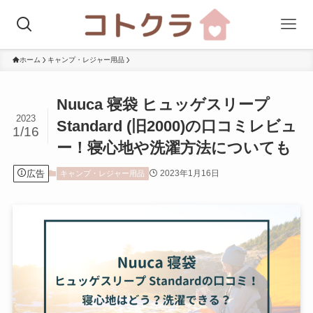
ホーム
キャンプ・レジャー用品
Nuuca 寝袋 ヒュッゲスリープ
2023
Standard (旧2000)の口コミレビュ
1/16
ー！寝心地や洗濯方法についても
広告
2023年1月16日
キャンプ・レジャー用品