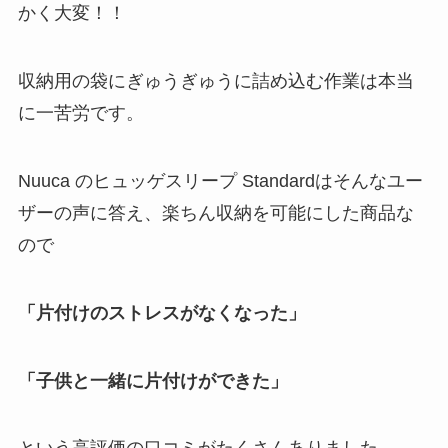
かく大変！！
収納用の袋にぎゅうぎゅうに詰め込む作業は本当
に一苦労です。
Nuuca のヒュッゲスリープ Standardはそんなユー
ザーの声に答え、楽ちん収納を可能にした商品な
ので
「片付けのストレスがなくなった」
「子供と一緒に片付けができた」