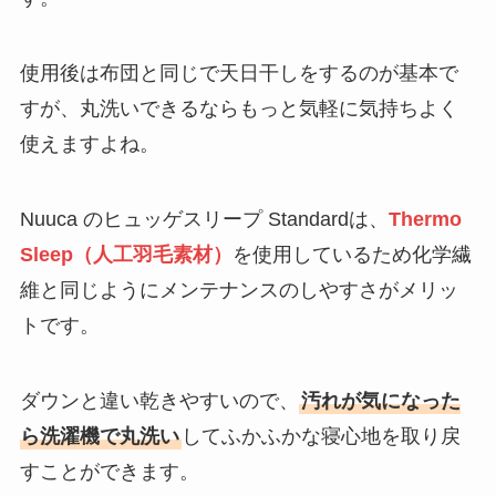
使用後は布団と同じで天日干しをするのが基本で
すが、丸洗いできるならもっと気軽に気持ちよく
使えますよね。
Nuuca のヒュッゲスリープ Standardは、
Thermo
Sleep（人工羽毛素材）
を使用しているため化学繊
維と同じようにメンテナンスのしやすさがメリッ
トです。
ダウンと違い乾きやすいので、
汚れが気になった
ら洗濯機で丸洗い
してふかふかな寝心地を取り戻
すことができます。