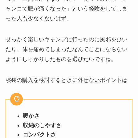
ャンコで腰が痛くなった」という経験をしてしま
った人も少なくないはず。
せっかく楽しいキャンプに行ったのに風邪をひい
たり、体を痛めてしまったなんてことにならない
ようにしっかりしたものを選びたいですね。
寝袋の購入を検討するときに外せないポイントは
暖かさ
収納のしやすさ
コンパクトさ