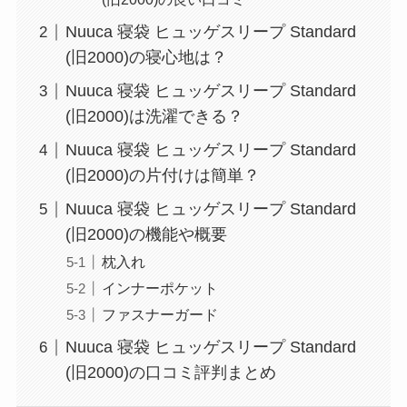
Nuuca 寝袋 ヒュッゲスリープ Standard
(旧2000)の寝心地は？
Nuuca 寝袋 ヒュッゲスリープ Standard
(旧2000)は洗濯できる？
Nuuca 寝袋 ヒュッゲスリープ Standard
(旧2000)の片付けは簡単？
Nuuca 寝袋 ヒュッゲスリープ Standard
(旧2000)の機能や概要
枕入れ
インナーポケット
ファスナーガード
Nuuca 寝袋 ヒュッゲスリープ Standard
(旧2000)の口コミ評判まとめ