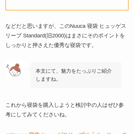
などだと思いますが、このNuuca 寝袋 ヒュッゲス
リープ Standard(旧2000)はまさにそのポイントを
しっかりと押さえた優秀な寝袋です。
本文にて、魅力をたっぷりご紹介
しますね。
これから寝袋を購入しようと検討中の人はぜひ参
考にしてみてくださいね。