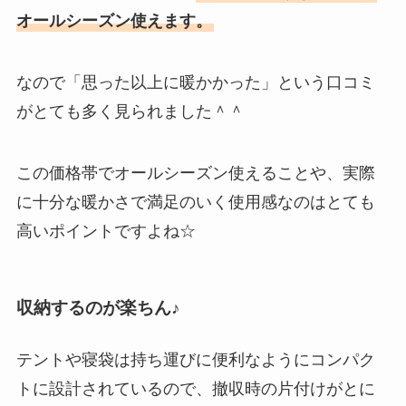
オールシーズン使えます。
なので「思った以上に暖かかった」という口コミ
がとても多く見られました＾＾
この価格帯でオールシーズン使えることや、実際
に十分な暖かさで満足のいく使用感なのはとても
高いポイントですよね☆
収納するのが楽ちん♪
テントや寝袋は持ち運びに便利なようにコンパク
トに設計されているので、撤収時の片付けがとに