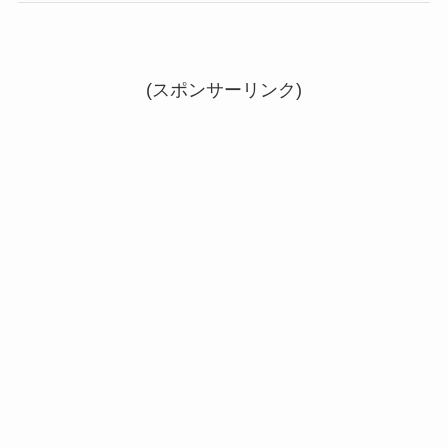
(スポンサーリンク)