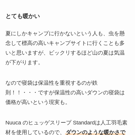
とても暖かい
夏にしかキャンプに行かないという人も、虫を懸
念して標高の高いキャンプサイトに行くことも多
いと思いますが、ビックリするほど山の夏は気温
が下がります。
なので寝袋は保温性を重視するのが鉄
則！！・・・ですが保温性の高いダウンの寝袋は
価格が高いという現実も。
Nuuca のヒュッゲスリープ Standardは人工羽毛素
材を使用しているので、
ダウンのような暖かさで