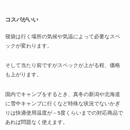
コスパがいい
寝袋は行く場所の気候や気温によって必要なスペ
ックが変わります。
そして当たり前ですがスペックが上がる程、価格
も上がります。
国内でキャンプをするとき、真冬の新潟や北海道
に雪中キャンプに行くなど特殊な状況でないかぎ
りは快適使用温度が－5度くらいまでの対応商品で
あれば問題なく使えます。