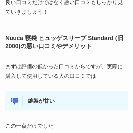
良い口コミだけではなく悪い口コミもしっかり見
ていきましょう！
Nuuca 寝袋 ヒュッゲスリープ Standard (旧
2000)の悪い口コミやデメリット
まずは評価の低かった口コミからですが、実際に
購入して使用している人の口コミでは
縫製が甘い
この一点だけでした。