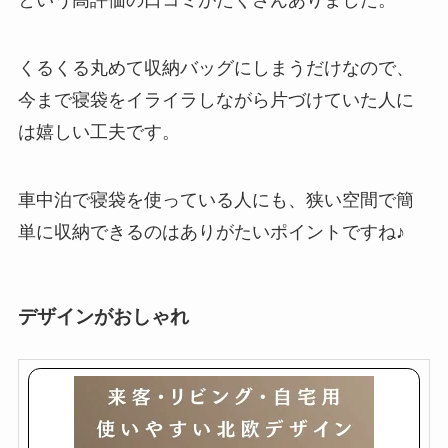
という高評価の口コミがたくさんありました。
くるくる丸めて収納バッグにしまうだけなので、
今まで寝袋をイライラしながら片づけていた人に
は嬉しい工夫です。
車中泊で寝袋を使っている人にも、狭い空間で簡
単に収納できるのはありがたいポイントですね♪
デザインがおしゃれ