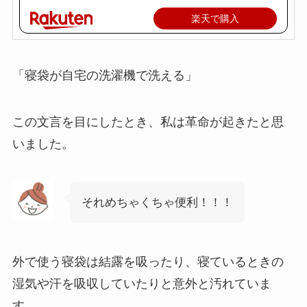
楽天で購入
「寝袋が自宅の洗濯機で洗える」
この文言を目にしたとき、私は革命が起きたと思
いました。
それめちゃくちゃ便利！！！
外で使う寝袋は結露を吸ったり、寝ているときの
湿気や汗を吸収していたりと意外と汚れていま
す。