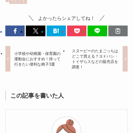
トレンド
よかったらシェアしてね！
スヌーピーのたまごっちは
小学校や幼稚園・保育園の
どこで買える？ヨドバシ・
運動会におすすめ！持って
トイザらスなどの販売店を
行きたい便利な椅子3選
調査！
この記事を書いた人