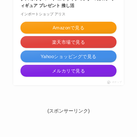
ィギュア プレゼント 推し活
インポートショップ アリス
Amazonで見る
楽天市場で見る
Yahooショッピングで見る
メルカリで見る
ポチップ
(スポンサーリンク)