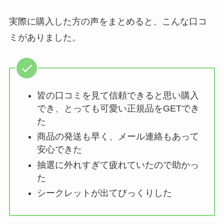
実際に購入した方の声をまとめると、こんな口コ
ミがありました。
皆の口コミを見て信頼できると思い購入
でき、とっても可愛い正規品をGETでき
た
商品の発送も早く、メール連絡もあって
安心できた
抽選に外れすぎて疲れていたので助かっ
た
シークレットが出てびっくりした