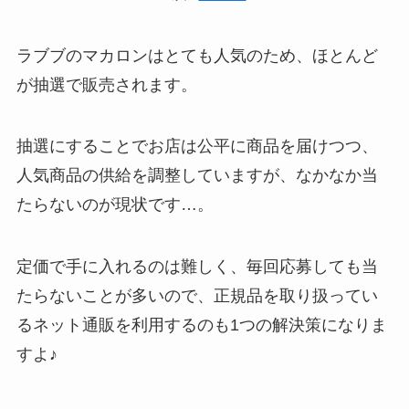
ラブブのマカロンはとても人気のため、ほとんど
が抽選で販売されます。
抽選にすることでお店は公平に商品を届けつつ、
人気商品の供給を調整していますが、なかなか当
たらないのが現状です…。
定価で手に入れるのは難しく、毎回応募しても当
たらないことが多いので、正規品を取り扱ってい
るネット通販を利用するのも1つの解決策になりま
すよ♪