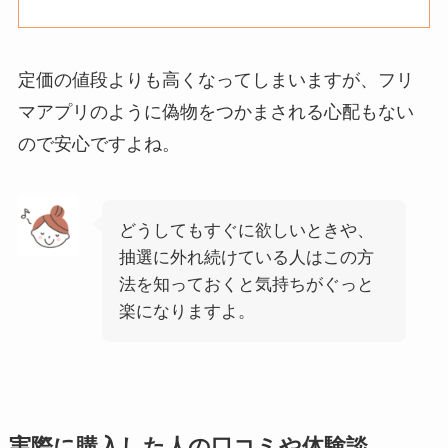
定価の値段よりも高くなってしまいますが、フリ
マアプリのように偽物をつかまされる心配もない
ので安心ですよね。
どうしてもすぐに欲しいときや、
抽選に外れ続けている人はこの方
法を知っておくと気持ちがぐっと
楽になりますよ。
実際に購入した人の口コミや体験談