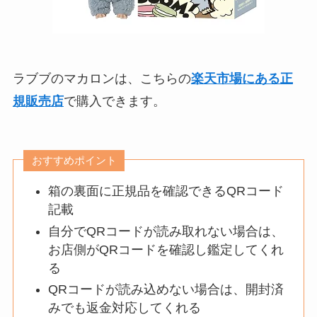
ラブブのマカロンは、こちらの
楽天市場にある正
規販売店
で購入できます。
おすすめポイント
箱の裏面に正規品を確認できるQRコード
記載
自分でQRコードが読み取れない場合は、
お店側がQRコードを確認し鑑定してくれ
る
QRコードが読み込めない場合は、開封済
みでも返金対応してくれる