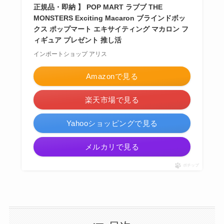
正規品・即納 】 POP MART ラブブ THE
MONSTERS Exciting Macaron ブラインドボッ
クス ポップマート エキサイティング マカロン フ
ィギュア プレゼント 推し活
インポートショップ アリス
Amazonで見る
楽天市場で見る
Yahooショッピングで見る
メルカリで見る
ポチップ