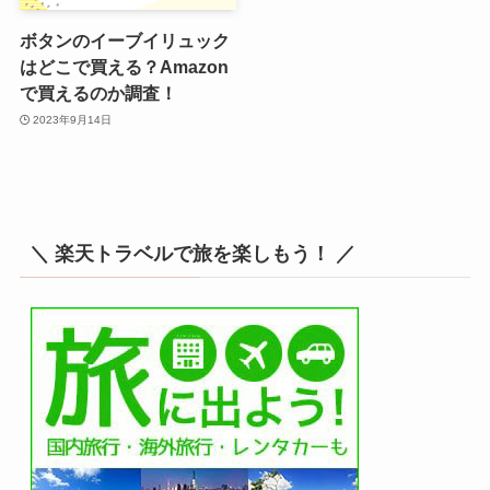
ボタンのイーブイリュック
はどこで買える？Amazon
で買えるのか調査！
2023年9月14日
＼ 楽天トラベルで旅を楽しもう！ ／