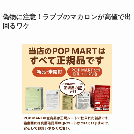
偽物に注意！ラブブのマカロンが高値で出
回るワケ