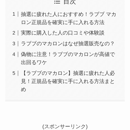
目次
抽選に疲れた人におすすめ！ラブブ マカ
ロン正規品を確実に手に入れる方法
実際に購入した人の口コミや体験談
ラブブのマカロンはなぜ抽選販売なの？
偽物に注意！ラブブのマカロンが高値で
出回るワケ
【ラブブのマカロン】抽選に疲れた人必
見！正規品を確実に手に入れる方法まと
め
(スポンサーリンク)