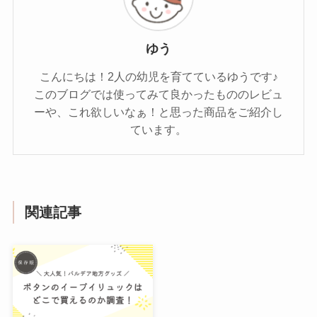
ゆう
こんにちは！2人の幼児を育てているゆうです♪
このブログでは使ってみて良かったもののレビュ
ーや、これ欲しいなぁ！と思った商品をご紹介し
ています。
関連記事