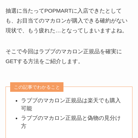
抽選に当たってPOPMARTに入店できたとして
も、お目当てのマカロンが購入できる確約がない
現状で、もう疲れた…となってしまいますよね。
そこで今回はラブブのマカロン正規品を確実に
GETする方法をご紹介します。
この記事でわかること
ラブブのマカロン正規品は楽天でも購入
可能
ラブブのマカロン正規品と偽物の見分け
方