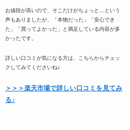
お値段が高いので、そこだけがちょっと…という
声もありましたが、「本物だった」「安心でき
た」「買ってよかった」と満足している内容が多
かったです。
詳しい口コミが気になる方は、こちらからチェッ
クしてみてくださいね♪
＞＞＞楽天市場で詳しい口コミを見てみ
る♪