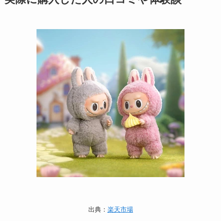
出典：
楽天市場