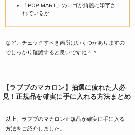
「POP MART」のロゴが綺麗に印字さ
れているか
など、チェックすべき箇所はいくつかありますの
でしっかり確認すると良いですね＾＾
【ラブブのマカロン】抽選に疲れた人必
見！正規品を確実に手に入れる方法まとめ
以上、ラブブのマカロン正規品が確実に手に入る
方法をご紹介しました。