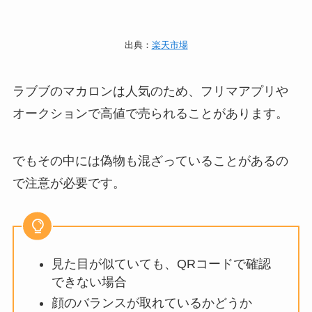
出典：
楽天市場
ラブブのマカロンは人気のため、フリマアプリや
オークションで高値で売られることがあります。
でもその中には偽物も混ざっていることがあるの
で注意が必要です。
見た目が似ていても、QRコードで確認
できない場合
顔のバランスが取れているかどうか