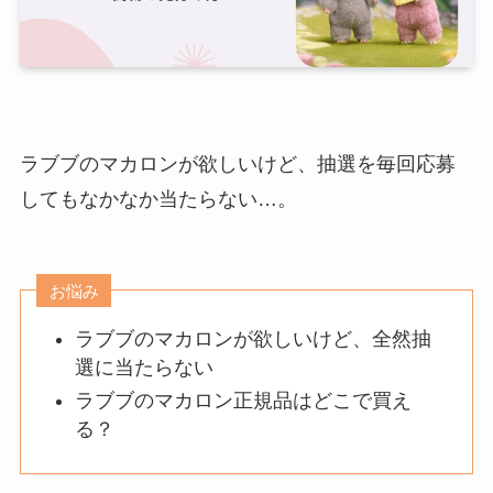
ラブブのマカロンが欲しいけど、抽選を毎回応募
してもなかなか当たらない…。
お悩み
ラブブのマカロンが欲しいけど、全然抽
選に当たらない
ラブブのマカロン正規品はどこで買え
る？