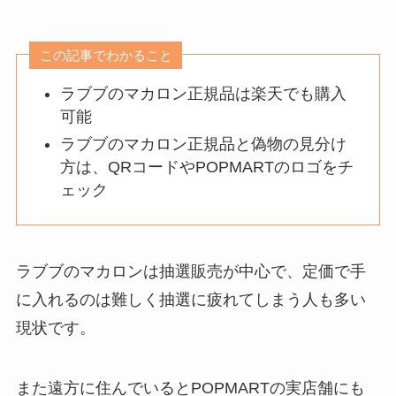
この記事でわかること
ラブブのマカロン正規品は楽天でも購入
可能
ラブブのマカロン正規品と偽物の見分け
方は、QRコードやPOPMARTのロゴをチ
ェック
ラブブのマカロンは抽選販売が中心で、定価で手
に入れるのは難しく抽選に疲れてしまう人も多い
現状です。
また遠方に住んでいるとPOPMARTの実店舗にも