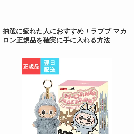
抽選に疲れた人におすすめ！ラブブ マカ
ロン正規品を確実に手に入れる方法