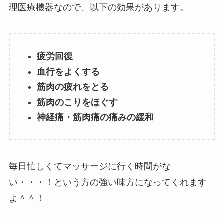
理医療機器なので、以下の効果があります。
疲労回復
血行をよくする
筋肉の疲れをとる
筋肉のこりをほぐす
神経痛・筋肉痛の痛みの緩和
毎日忙しくてマッサージに行く時間がな
い・・・！という方の強い味方になってくれます
よ＾＾！