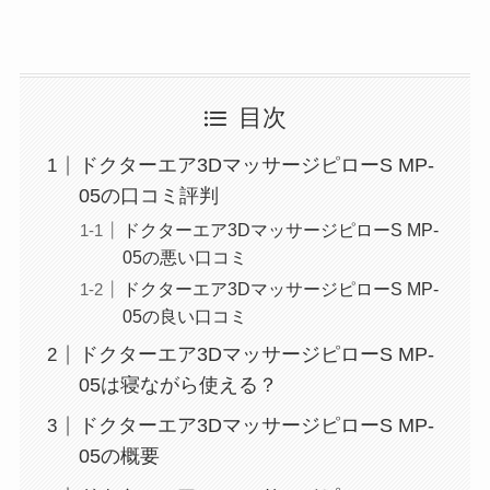
目次
ドクターエア3DマッサージピローS MP-
05の口コミ評判
ドクターエア3DマッサージピローS MP-
05の悪い口コミ
ドクターエア3DマッサージピローS MP-
05の良い口コミ
ドクターエア3DマッサージピローS MP-
05は寝ながら使える？
ドクターエア3DマッサージピローS MP-
05の概要