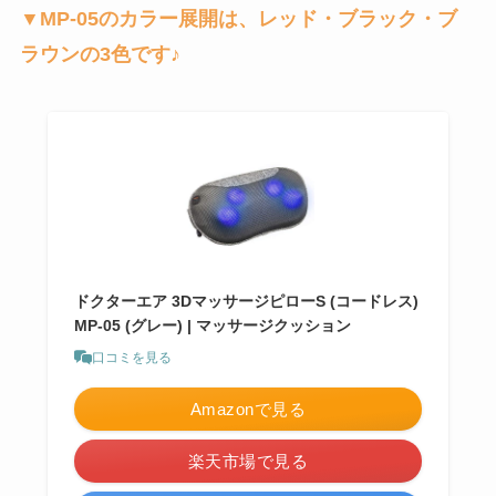
▼MP-05のカラー展開は、レッド・ブラック・ブ
ラウンの3色です♪
ドクターエア 3DマッサージピローS (コードレス)
MP-05 (グレー) | マッサージクッション
口コミを見る
Amazonで見る
楽天市場で見る