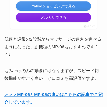
Yahooショッピングで見る
メルカリで見る
ポチップ
低速と通常の2段階からマッサージの速さを選べる
ようになった、新機種のMP-06もおすすめです＾
＾♪
もみ上げのみの動きにはなりますが、スピード切
替機能がすごく良い！と口コミも高評価ですよ。
＞＞＞MP-06とMP-05の違いはこちらの記事でご紹
介しています。