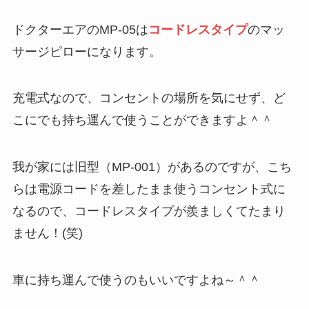
ドクターエアのMP-05は
コードレスタイプ
のマッ
サージピローになります。
充電式なので、コンセントの場所を気にせず、ど
こにでも持ち運んで使うことができますよ＾＾
我が家には旧型（MP-001）があるのですが、こち
らは電源コードを差したまま使うコンセント式に
なるので、コードレスタイプが羨ましくてたまり
ません！(笑)
車に持ち運んで使うのもいいですよね～＾＾