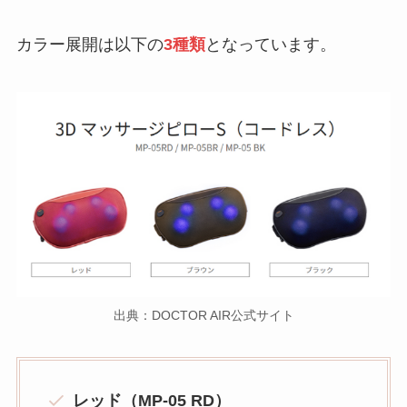
カラー展開は以下の
3種類
となっています。
出典：DOCTOR AIR公式サイト
レッド（MP-05 RD）