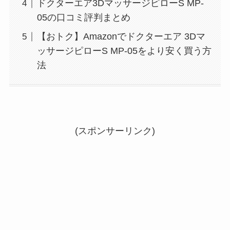
ドクターエア3DマッサージピローS MP-
05の口コミ評判まとめ
【おトク】Amazonでドクターエア 3Dマ
ッサージピローS MP-05をより安く買う方
法
(スポンサーリンク)