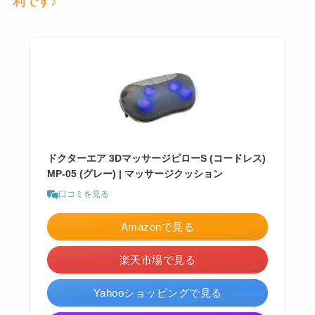
利です♪
ドクターエア 3DマッサージピローS (コードレス)
MP-05 (グレー) | マッサージクッション
口コミを見る
Amazonで見る
楽天市場で見る
Yahooショッピングで見る