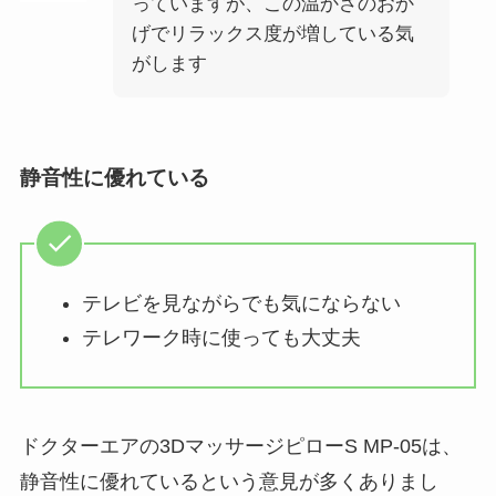
っていますが、この温かさのおか
げでリラックス度が増している気
がします
静音性に優れている
テレビを見ながらでも気にならない
テレワーク時に使っても大丈夫
ドクターエアの3DマッサージピローS MP-05は、
静音性に優れているという意見が多くありまし