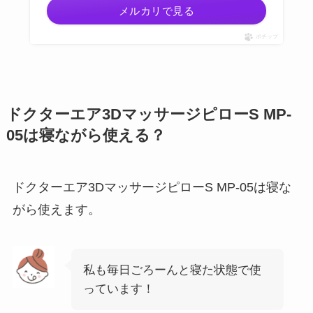
メルカリで見る
ポチップ
ドクターエア3DマッサージピローS MP-
05は寝ながら使える？
ドクターエア3DマッサージピローS MP-05は寝な
がら使えます。
私も毎日ごろーんと寝た状態で使
っています！