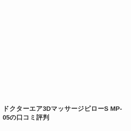
ドクターエア3DマッサージピローS MP-
05の口コミ評判