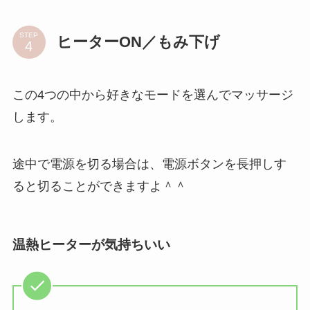
STEP
ヒーターON／もみ下げ
この4つの中から好きなモードを選んでマッサージ
します。
途中で電源を切る場合は、電源ボタンを長押しす
ると切ることができますよ＾＾
温熱ヒーターが気持ちいい