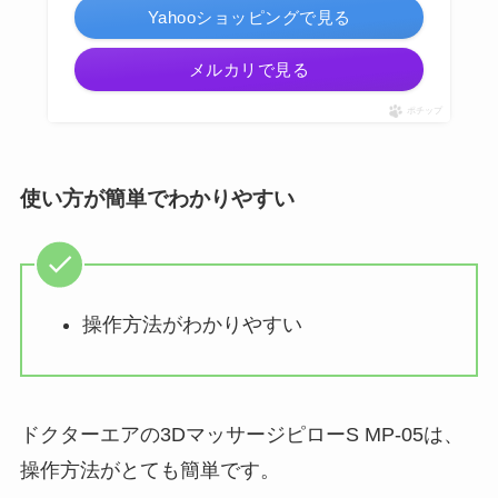
Yahooショッピングで見る
メルカリで見る
ポチップ
使い方が簡単でわかりやすい
操作方法がわかりやすい
ドクターエアの3DマッサージピローS MP-05は、
操作方法がとても簡単です。