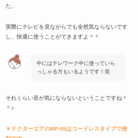
た。
実際にテレビを見ながらでも全然気ならないです
し、快適に使うことができますよ＾＾
中にはテレワーク中に使っていら
っしゃる方もいるようです！笑
それくらい音が気にならないということですね＾
＾♪
▼ドクターエアのMP-05はコードレスタイプで便