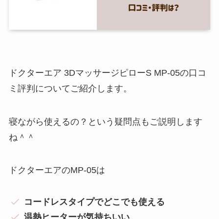
ドクターエア 3DマッサージピローS MP-05の口コ
ミ評判についてご紹介します。
寝ながら使えるの？という疑問点もご説明します
ね＾＾
ドクターエアのMP-05は
コードレスタイプでどこでも使える
温熱ヒーターが気持ちいい