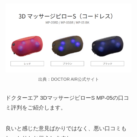
出典：DOCTOR AIR公式サイト
ドクターエア 3DマッサージピローS MP-05の口コ
ミ評判をご紹介します。
良いと感じた意見ばかりではなく、悪い口コミも