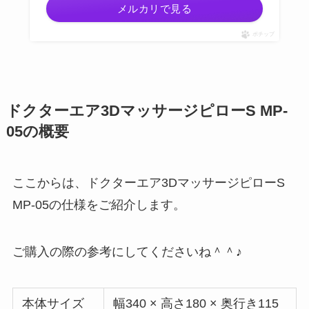
メルカリで見る
ポチップ
ドクターエア3DマッサージピローS MP-
05の概要
ここからは、ドクターエア3DマッサージピローS
MP-05の仕様をご紹介します。
ご購入の際の参考にしてくださいね＾＾♪
本体サイズ
幅340 × 高さ180 × 奥行き115