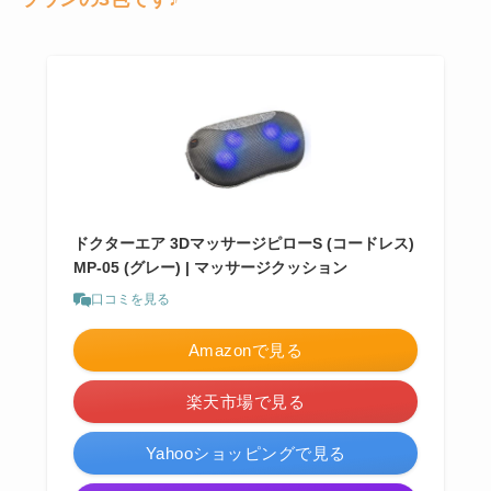
ドクターエア 3DマッサージピローS (コードレス)
MP-05 (グレー) | マッサージクッション
口コミを見る
Amazonで見る
楽天市場で見る
Yahooショッピングで見る