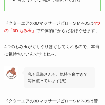
ちょうどいい強さで揉んでくれる
ドクターエアの3DマッサージピローS MP-05は
4つ
の「3D もみ玉」
で立体的にからだをほぐせます。
4つのもみ玉がぐりぐりほぐしてくれるので、本当
に気持ちいいんですよね～。
私も旦那さんも、気持ち良すぎて
毎日使っています(笑)
ドクターエアの3DマッサージピローS MP-05は管