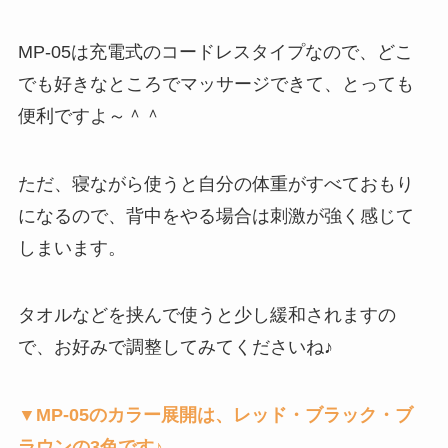
MP-05は充電式のコードレスタイプなので、どこ
でも好きなところでマッサージできて、とっても
便利ですよ～＾＾
ただ、寝ながら使うと自分の体重がすべておもり
になるので、背中をやる場合は刺激が強く感じて
しまいます。
タオルなどを挟んで使うと少し緩和されますの
で、お好みで調整してみてくださいね♪
▼MP-05のカラー展開は、レッド・ブラック・ブ
ラウンの3色です♪