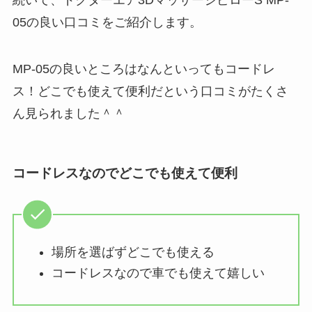
05の良い口コミをご紹介します。
MP-05の良いところはなんといってもコードレ
ス！どこでも使えて便利だという口コミがたくさ
ん見られました＾＾
コードレスなのでどこでも使えて便利
場所を選ばずどこでも使える
コードレスなので車でも使えて嬉しい