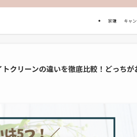
家電
キャン
イトクリーンの違いを徹底比較！どっちが