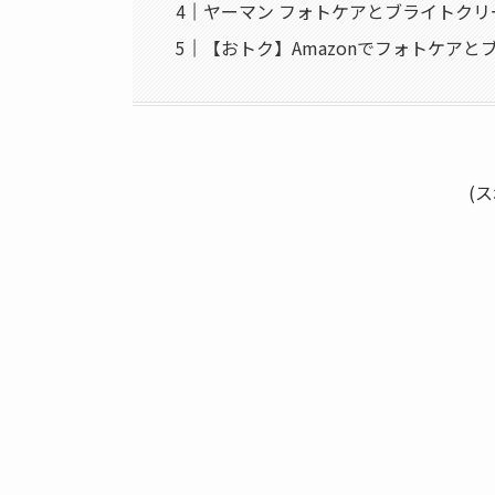
ヤーマン フォトケアとブライトク
【おトク】Amazonでフォトケア
(