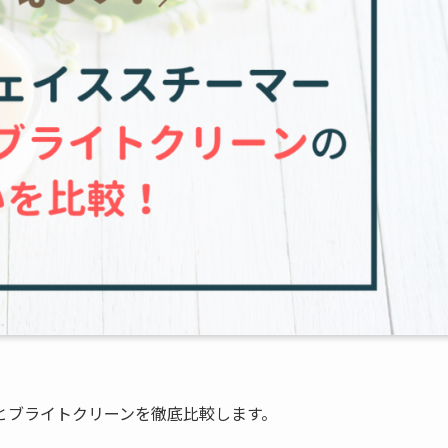
とブライトクリーンを徹底比較します。