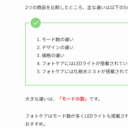
2つの商品を比較したところ、主な違いは以下の5
モード数の違い
デザインの違い
価格の違い
フォトケアにはLEDライトが搭載されてい
フォトケアには化粧水ミストが搭載され
大きな違いは、
「モードの数」
です。
フォトケアはモード数が多くLEDライトも搭載さ
おすすめ。