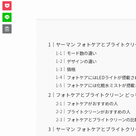
ヤーマン フォトケアとブライトクリ
モード数の違い
デザインの違い
価格
フォトケアにはLEDライトが搭載さ
フォトケアには化粧水ミストが搭載
フォトケアとブライトクリーン どっ
フォトケアがおすすめの人
ブライトクリーンがおすすめの人
フォトケアとブライトクリーンの比
ヤーマン フォトケアとブライトク