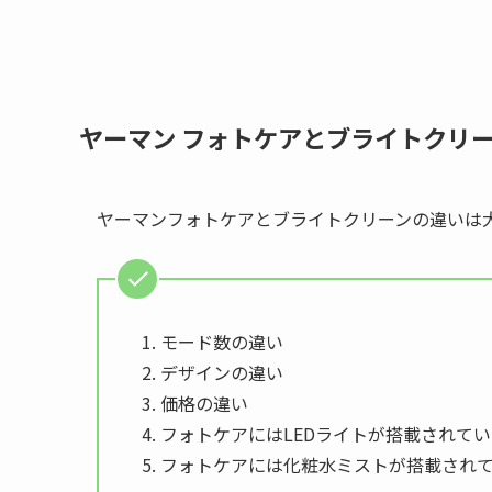
ヤーマン フォトケアとブライトクリ
ヤーマンフォトケアとブライトクリーンの違いは
モード数の違い
デザインの違い
価格の違い
フォトケアにはLEDライトが搭載されてい
フォトケアには化粧水ミストが搭載され