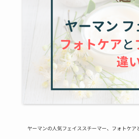
ヤーマンの人気フェイススチーマー、フォトケア