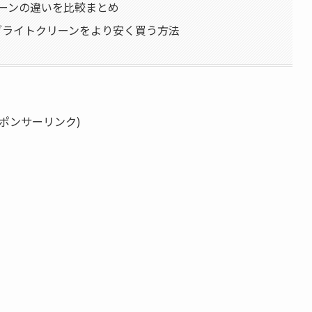
リーンの違いを比較まとめ
とブライトクリーンをより安く買う方法
スポンサーリンク)