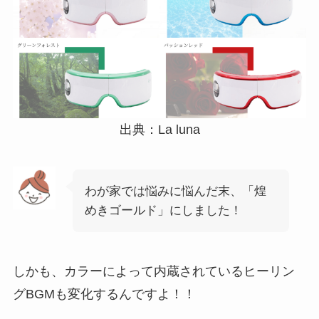
出典：La luna
わが家では悩みに悩んだ末、「煌
めきゴールド」にしました！
しかも、カラーによって内蔵されているヒーリン
グBGMも変化するんですよ！！