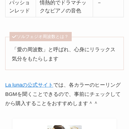
パッショ
情熱的でドラマチッ
－
ンレッド
クなピアノの音色
ソルフェジオ周波数とは？
「愛の周波数」と呼ばれ、心身にリラックス
気分をもたらします
La lunaの公式サイト
では、各カラーのヒーリング
BGMを聞くことできるので、事前にチェックして
から購入することをおすすめします＾＾