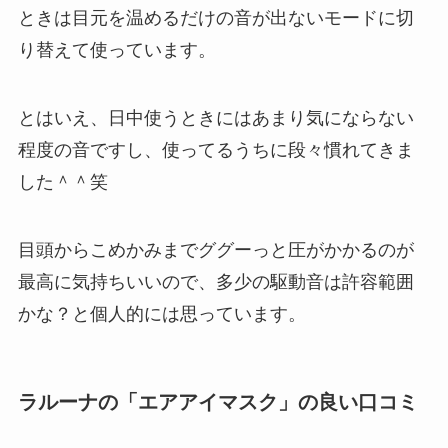
ときは目元を温めるだけの音が出ないモードに切
り替えて使っています。
とはいえ、日中使うときにはあまり気にならない
程度の音ですし、使ってるうちに段々慣れてきま
した＾＾笑
目頭からこめかみまでググーっと圧がかかるのが
最高に気持ちいいので、多少の駆動音は許容範囲
かな？と個人的には思っています。
ラルーナの「エアアイマスク」の良い口コミ