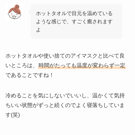
ホットタオルで目元を温めている
ような感じで、すごく癒されます
よ
ホットタオルや使い捨てのアイマスクと比べて良
いところは、
時間がたっても温度が変わらず一定
であることですね！
冷めることを気にしないでいいし、温かくて気持
ちいい状態がずっと続くのでよく寝落ちしていま
す(笑)