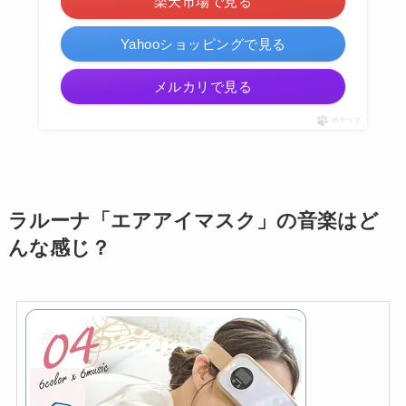
楽天市場で見る
Yahooショッピングで見る
メルカリで見る
ポチップ
ラルーナ「エアアイマスク」の音楽はど
んな感じ？