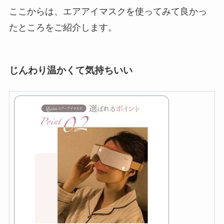
ここからは、エアアイマスクを使ってみて良かっ
たところをご紹介します。
じんわり温かくて気持ちいい