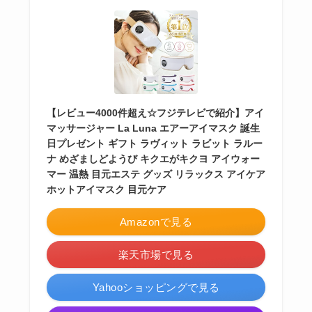
【レビュー4000件超え☆フジテレビで紹介】アイ
マッサージャー La Luna エアーアイマスク 誕生
日プレゼント ギフト ラヴィット ラビット ラルー
ナ めざましどようび キクエがキクヨ アイウォー
マー 温熱 目元エステ グッズ リラックス アイケア
ホットアイマスク 目元ケア
Amazonで見る
楽天市場で見る
Yahooショッピングで見る