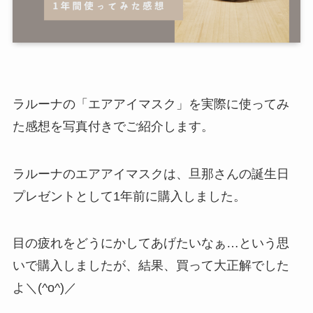
ラルーナの「エアアイマスク」を実際に使ってみ
た感想を写真付きでご紹介します。
ラルーナのエアアイマスクは、旦那さんの誕生日
プレゼントとして1年前に購入しました。
目の疲れをどうにかしてあげたいなぁ…という思
いで購入しましたが、結果、買って大正解でした
よ＼(^o^)／