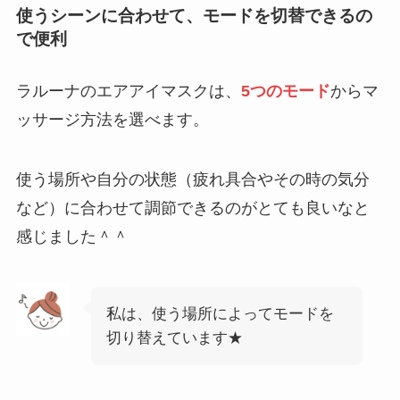
使うシーンに合わせて、モードを切替できるの
で便利
ラルーナのエアアイマスクは、
5つのモード
からマ
ッサージ方法を選べます。
使う場所や自分の状態（疲れ具合やその時の気分
など）に合わせて調節できるのがとても良いなと
感じました＾＾
私は、使う場所によってモードを
切り替えています★