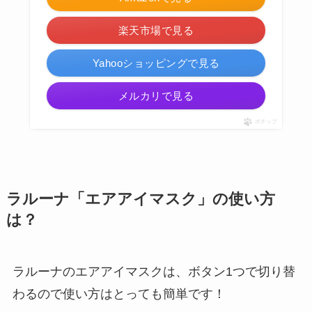
楽天市場で見る
Yahooショッピングで見る
メルカリで見る
ポチップ
ラルーナ「エアアイマスク」の使い方
は？
ラルーナのエアアイマスクは、ボタン1つで切り替
わるので使い方はとっても簡単です！