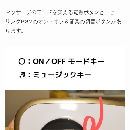
マッサージのモードを変える電源ボタンと、ヒー
リングBGMのオン・オフ＆音楽の切替ボタンがあ
ります。