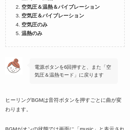
空気圧＆温熱＆バイブレーション
空気圧＆バイブレーション
空気圧のみ
温熱のみ
電源ボタンを6回押すと、また「空
気圧＆温熱モード」に戻ります
ヒーリングBGMは音符ボタンを押すごとに曲が変
わります。
BGMがオンの状態では画面に「music」と表示され