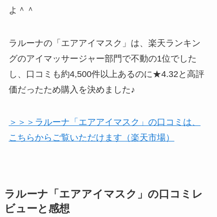
よ＾＾
ラルーナの「エアアイマスク」は、楽天ランキン
グのアイマッサージャー部門で不動の1位でした
し、口コミも約4,500件以上あるのに★4.32と高評
価だったため購入を決めました♪
＞＞＞ラルーナ「エアアイマスク」の口コミは、
こちらからご覧いただけます（楽天市場）
ラルーナ「エアアイマスク」の口コミレ
ビューと感想