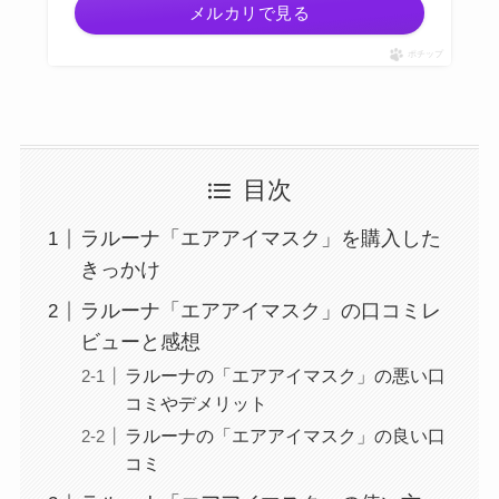
メルカリで見る
ポチップ
目次
ラルーナ「エアアイマスク」を購入した
きっかけ
ラルーナ「エアアイマスク」の口コミレ
ビューと感想
ラルーナの「エアアイマスク」の悪い口
コミやデメリット
ラルーナの「エアアイマスク」の良い口
コミ