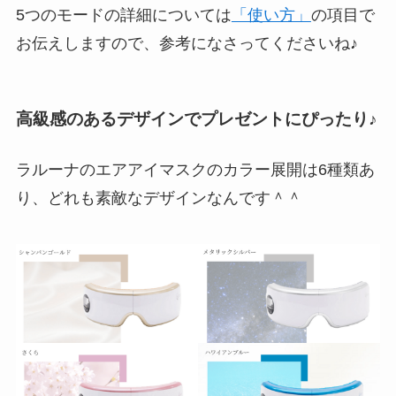
5つのモードの詳細については
「使い方」
の項目で
お伝えしますので、参考になさってくださいね♪
高級感のあるデザインでプレゼントにぴったり♪
ラルーナのエアアイマスクのカラー展開は6種類あ
り、どれも素敵なデザインなんです＾＾