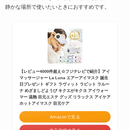
静かな場所で使いたいときにおすすめです。
【レビュー4000件超え☆フジテレビで紹介】アイ
マッサージャー La Luna エアーアイマスク 誕生
日プレゼント ギフト ラヴィット ラビット ラルー
ナ めざましどようび キクエがキクヨ アイウォー
マー 温熱 目元エステ グッズ リラックス アイケア
ホットアイマスク 目元ケア
Amazonで見る