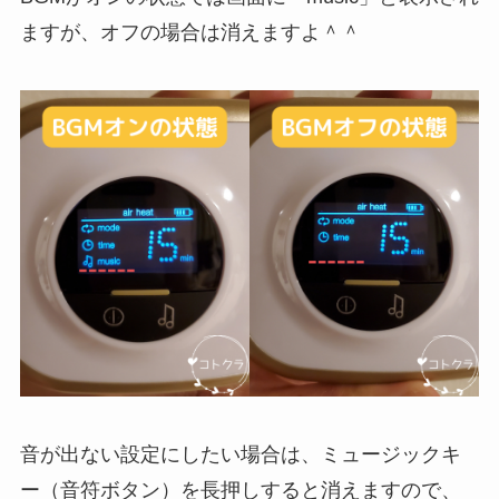
ますが、オフの場合は消えますよ＾＾
音が出ない設定にしたい場合は、ミュージックキ
ー（音符ボタン）を長押しすると消えますので、