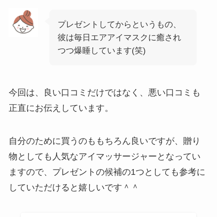
プレゼントしてからというもの、
彼は毎日エアアイマスクに癒され
つつ爆睡しています(笑)
今回は、良い口コミだけではなく、悪い口コミも
正直にお伝えしています。
自分のために買うのももちろん良いですが、贈り
物としても人気なアイマッサージャーとなってい
ますので、プレゼントの候補の1つとしても参考に
していただけると嬉しいです＾＾