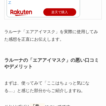
ア
楽天で購入
ラルーナ「エアアイマスク」を実際に使用してみ
た感想を正直にお伝えします。
ラルーナの「エアアイマスク」の悪い口コミ
やデメリット
まずは、使ってみて「ここはちょっと気にな
る…」と感じた部分からご紹介しますね。