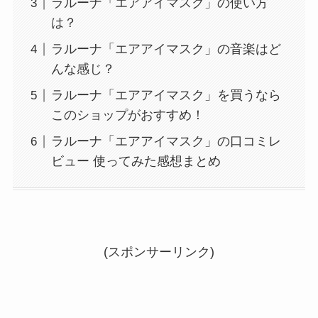
ラルーナ「エアアイマスク」の使い方
は？
ラルーナ「エアアイマスク」の音楽はど
んな感じ？
ラルーナ「エアアイマスク」を買うなら
このショップがおすすめ！
ラルーナ「エアアイマスク」の口コミレ
ビュー 使ってみた感想まとめ
(スポンサーリンク)