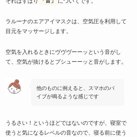
それはずばり
「音」
についてです。
ラルーナのエアアイマスクは、空気圧を利用して
目元をマッサージします。
空気を入れるときにヴヴヴーーッという音がし
て、空気が抜けるとプシューーッと音がします。
他のものに例えると、スマホのバ
イブが鳴るような感じです
うるさい！というほどではないのですが、寝室で
使うと気になるレベルの音なので、寝る前に使う