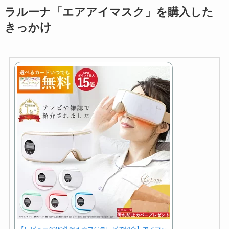
ラルーナ「エアアイマスク」を購入した
きっかけ