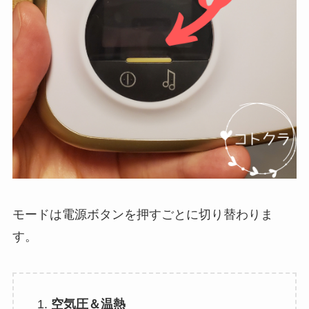
モードは電源ボタンを押すごとに切り替わりま
す。
空気圧＆温熱