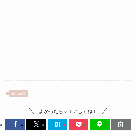
美容家電
よかったらシェアしてね！