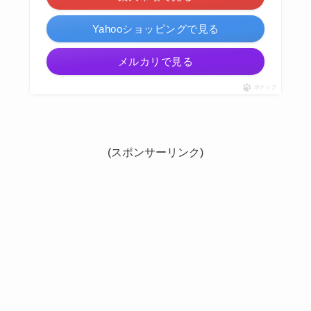
Yahooショッピングで見る
メルカリで見る
ポチップ
(スポンサーリンク)