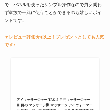
で、パネルを使ったシンプル操作なので男女問わ
ず家族で一緒に使うことができるのも嬉しいポイ
ントです。
▼レビュー評価★4以上！プレゼントとしても人気
です♪
アイマッサージャー TAK-2 目元マッサージャー
目 目の マッサージ機 マッサージ アイウォーマー