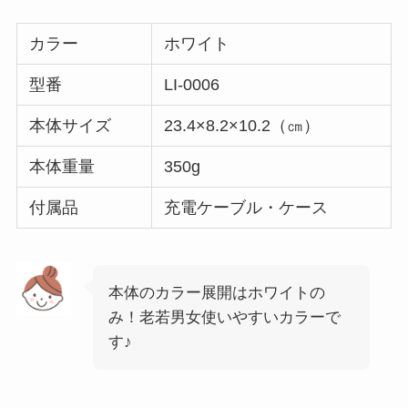
カラー
ホワイト
型番
LI-0006
本体サイズ
23.4×8.2×10.2（㎝）
本体重量
350g
付属品
充電ケーブル・ケース
本体のカラー展開はホワイトの
み！老若男女使いやすいカラーで
す♪