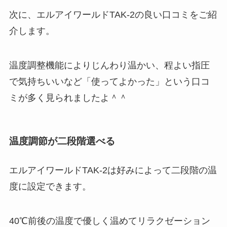
次に、エルアイワールドTAK-2の良い口コミをご紹
介します。
温度調整機能によりじんわり温かい、程よい指圧
で気持ちいいなど「使ってよかった」という口コ
ミが多く見られましたよ＾＾
温度調節が二段階選べる
エルアイワールドTAK-2は好みによって二段階の温
度に設定できます。
40℃前後の温度で優しく温めてリラクゼーション