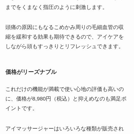
までをくまなく指圧のように刺激します。
頭痛の原因にもなるこめかみ周りの毛細血管の収
縮を緩和する効果も期待できるので、アイケアを
しながら頭もすっきりとリフレッシュできます。
価格がリーズナブル
これだけの機能が満載で使い心地の評価も高いの
に、価格が8,980円（税込）と抑えめなのも満足ポ
イントです。
アイマッサージャーはいろいろな種類が販売され