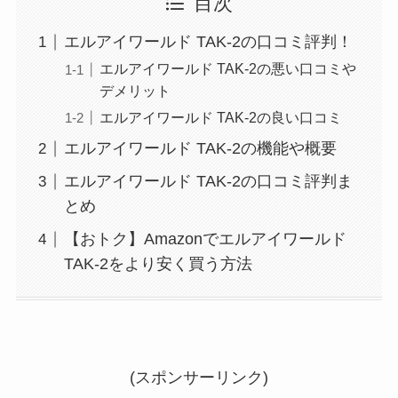
目次
エルアイワールド TAK-2の口コミ評判！
エルアイワールド TAK-2の悪い口コミや
デメリット
エルアイワールド TAK-2の良い口コミ
エルアイワールド TAK-2の機能や概要
エルアイワールド TAK-2の口コミ評判ま
とめ
【おトク】Amazonでエルアイワールド
TAK-2をより安く買う方法
(スポンサーリンク)