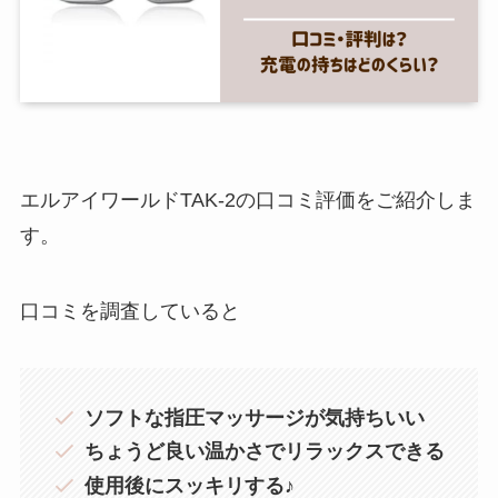
エルアイワールドTAK-2の口コミ評価をご紹介しま
す。
口コミを調査していると
ソフトな指圧マッサージが気持ちいい
ちょうど良い温かさでリラックスできる
使用後にスッキリする♪