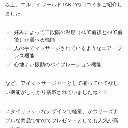
以上、エルアイワールドTAK-2の口コミをご紹介し
ました。
好みによって二段階の温度（40℃前後と44℃前
後）が選べる機能
人の手でマッサージされているようなエアープ
レス機能
心地よい振動のバイブレーション機能
など、アイマッサージャーとして揃っていて欲し
い機能がしっかり搭載されていましたね＾＾
スタイリッシュなデザインで軽量、かつリーズナ
ブルな商品ですのでプレゼントとしても人気が高