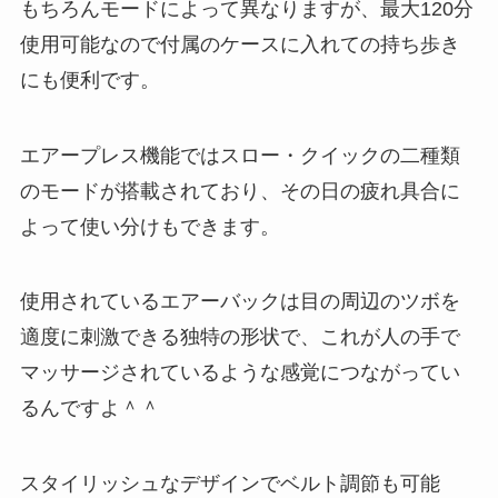
もちろんモードによって異なりますが、最大120分
使用可能なので付属のケースに入れての持ち歩き
にも便利です。
エアープレス機能ではスロー・クイックの二種類
のモードが搭載されており、その日の疲れ具合に
よって使い分けもできます。
使用されているエアーバックは目の周辺のツボを
適度に刺激できる独特の形状で、これが人の手で
マッサージされているような感覚につながってい
るんですよ＾＾
スタイリッシュなデザインでベルト調節も可能