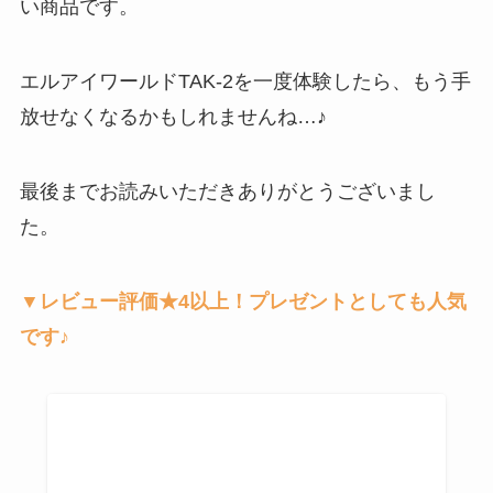
い商品です。
エルアイワールドTAK-2を一度体験したら、もう手
放せなくなるかもしれませんね…♪
最後までお読みいただきありがとうございまし
た。
▼レビュー評価★4以上！プレゼントとしても人気
です♪