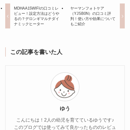
MDHAA15WIFIの口コミレ
ヤーマンフォトケア
ビュー！設定方法はどうや
（YJSB0N）の口コミ評
るの？デロンギマルチダイ
判！使い方や効果について
ナミックヒーター
もご紹介
この記事を書いた人
ゆう
こんにちは！2人の幼児を育てているゆうです♪
このブログでは使ってみて良かったもののレビュ