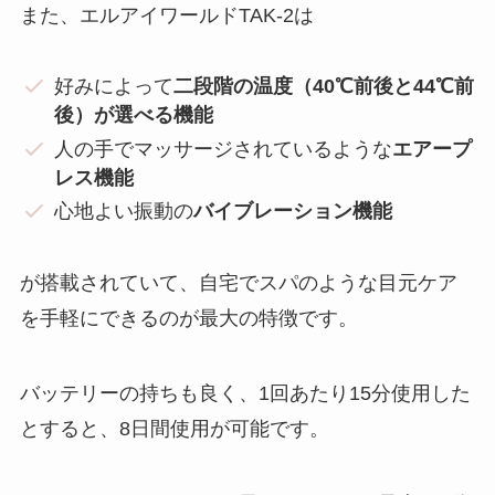
また、エルアイワールドTAK-2は
好みによって
二段階の温度（40℃前後と44℃前
後）が選べる機能
人の手でマッサージされているような
エアープ
レス機能
心地よい振動の
バイブレーション機能
が搭載されていて、自宅でスパのような目元ケア
を手軽にできるのが最大の特徴です。
バッテリーの持ちも良く、1回あたり15分使用した
とすると、8日間使用が可能です。