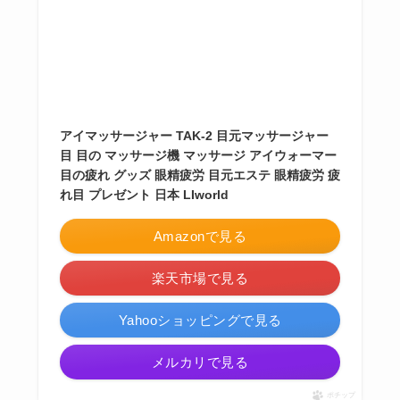
アイマッサージャー TAK-2 目元マッサージャー
目 目の マッサージ機 マッサージ アイウォーマー
目の疲れ グッズ 眼精疲労 目元エステ 眼精疲労 疲
れ目 プレゼント 日本 LIworld
Amazonで見る
楽天市場で見る
Yahooショッピングで見る
メルカリで見る
ポチップ