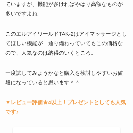
ていますが、機能が多ければやはり高額なものが
多いですよね。
このエルアイワールドTAK-2はアイマッサージとし
てほしい機能が一通り備わっていてもこの価格な
ので、人気なのは納得のいくところ。
一度試してみようかなと購入を検討しやすいお値
段になっていると思います＾＾
▼レビュー評価★4以上！プレゼントとしても人気
です♪