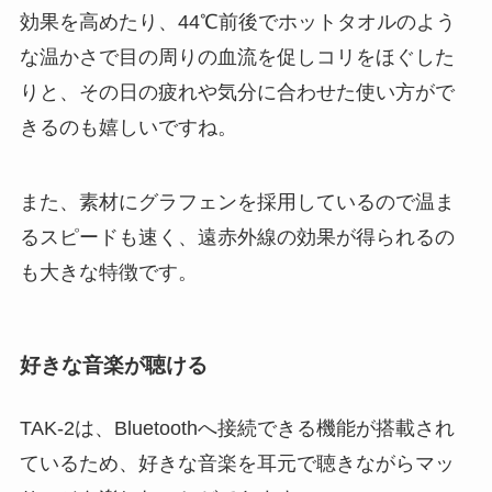
効果を高めたり、44℃前後でホットタオルのよう
な温かさで目の周りの血流を促しコリをほぐした
りと、その日の疲れや気分に合わせた使い方がで
きるのも嬉しいですね。
また、素材にグラフェンを採用しているので温ま
るスピードも速く、遠赤外線の効果が得られるの
も大きな特徴です。
好きな音楽が聴ける
TAK-2は、Bluetoothへ接続できる機能が搭載され
ているため、好きな音楽を耳元で聴きながらマッ