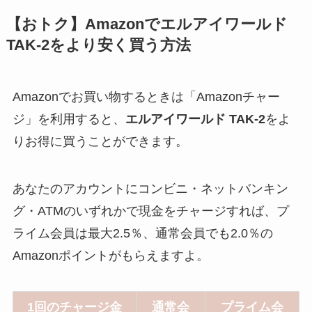
【おトク】Amazonでエルアイワールド
TAK-2をより安く買う方法
Amazonでお買い物するときは「Amazonチャー
ジ」を利用すると、
エルアイワールド TAK-2
をよ
りお得に買うことができます。
あなたのアカウントにコンビニ・ネットバンキン
グ・ATMのいずれかで現金をチャージすれば、プ
ライム会員は最大2.5％、通常会員でも2.0％の
Amazonポイントがもらえますよ。
1回のチャージ金
通常会
プライム会