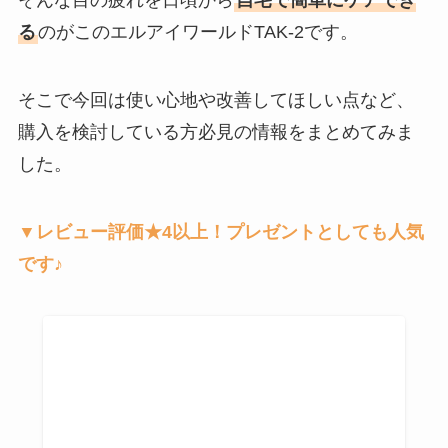
そんな目の疲れを日頃から
自宅で簡単にケアでき
る
のがこのエルアイワールドTAK-2です。
そこで今回は使い心地や改善してほしい点など、
購入を検討している方必見の情報をまとめてみま
した。
▼レビュー評価★4以上！プレゼントとしても人気
です♪