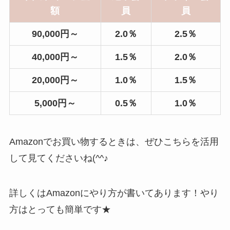
額
員
員
90,000円～
2.0％
2.5％
40,000円～
1.5％
2.0％
20,000円～
1.0％
1.5％
5,000円～
0.5％
1.0％
Amazonでお買い物するときは、ぜひこちらを活用
して見てくださいね(^^♪
詳しくはAmazonにやり方が書いてあります！やり
方はとっても簡単です★