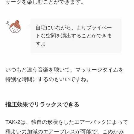
サージを楽しむことができます。
自宅にいながら、よりプライベー
トな空間を演出することができま
すよ
いつもと違う音楽を聴いて、マッサージタイムを
特別な時間にするのもいいですね。
指圧効果でリラックスできる
TAK-2は、独自の形状をしたエアーバックによって
程よい力加減のエアープレスが可能で、こめかみ