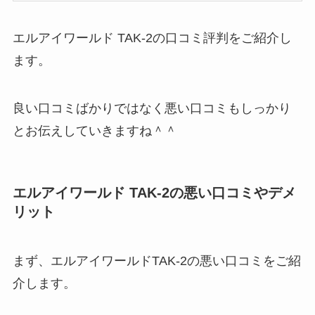
エルアイワールド TAK-2の口コミ評判をご紹介し
ます。
良い口コミばかりではなく悪い口コミもしっかり
とお伝えしていきますね＾＾
エルアイワールド TAK-2の悪い口コミやデメ
リット
まず、エルアイワールドTAK-2の悪い口コミをご紹
介します。