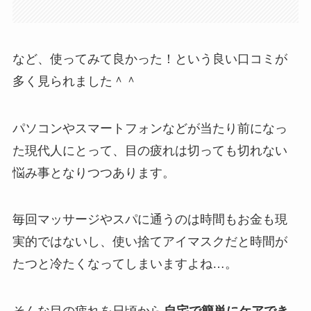
など、使ってみて良かった！という良い口コミが
多く見られました＾＾
パソコンやスマートフォンなどが当たり前になっ
た現代人にとって、目の疲れは切っても切れない
悩み事となりつつあります。
毎回マッサージやスパに通うのは時間もお金も現
実的ではないし、使い捨てアイマスクだと時間が
たつと冷たくなってしまいますよね…。