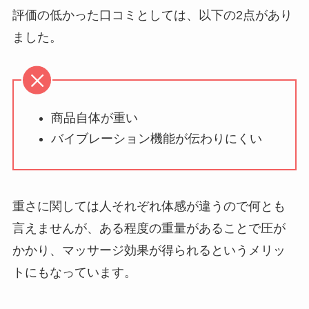
評価の低かった口コミとしては、以下の2点があり
ました。
商品自体が重い
バイブレーション機能が伝わりにくい
重さに関しては人それぞれ体感が違うので何とも
言えませんが、ある程度の重量があることで圧が
かかり、マッサージ効果が得られるというメリッ
トにもなっています。