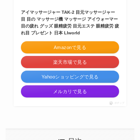
アイマッサージャー TAK-2 目元マッサージャー
目 目の マッサージ機 マッサージ アイウォーマー
目の疲れ グッズ 眼精疲労 目元エステ 眼精疲労 疲
れ目 プレゼント 日本 LIworld
Amazonで見る
楽天市場で見る
Yahooショッピングで見る
メルカリで見る
ポチップ