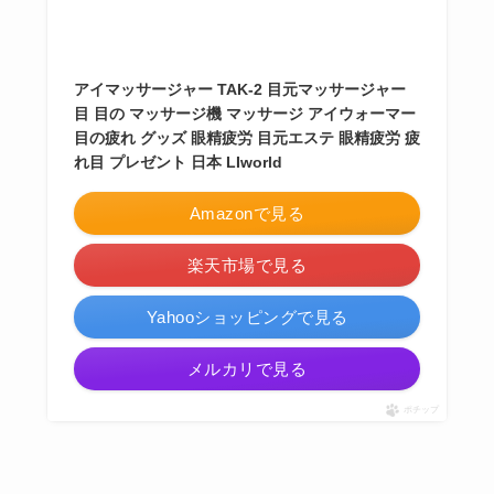
アイマッサージャー TAK-2 目元マッサージャー
目 目の マッサージ機 マッサージ アイウォーマー
目の疲れ グッズ 眼精疲労 目元エステ 眼精疲労 疲
れ目 プレゼント 日本 LIworld
Amazonで見る
楽天市場で見る
Yahooショッピングで見る
メルカリで見る
ポチップ