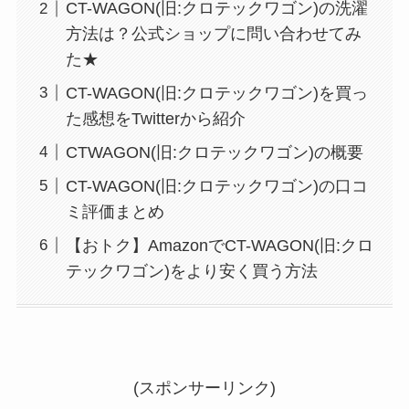
CT-WAGON(旧:クロテックワゴン)の洗濯
方法は？公式ショップに問い合わせてみ
た★
CT-WAGON(旧:クロテックワゴン)を買っ
た感想をTwitterから紹介
CTWAGON(旧:クロテックワゴン)の概要
CT-WAGON(旧:クロテックワゴン)の口コ
ミ評価まとめ
【おトク】AmazonでCT-WAGON(旧:クロ
テックワゴン)をより安く買う方法
(スポンサーリンク)