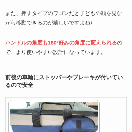
また、押すタイプのワゴンだと子どもの顔を見な
がら移動できるのが嬉しいですよね♪
ハンドルの角度も180°好みの角度に変えられる
の
で、より使いやすい設計になっています。
前後の車輪にストッパーやブレーキが付いてい
るので安全