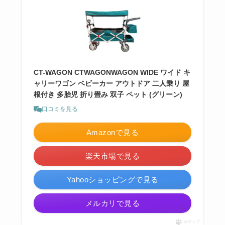
CT-WAGON CTWAGONWAGON WIDE ワイド キ
ャリーワゴン ベビーカー アウトドア 二人乗り 屋
根付き 多胎児 折り畳み 双子 ペット (グリーン)
口コミを見る
Amazonで見る
楽天市場で見る
Yahooショッピングで見る
メルカリで見る
ポチップ