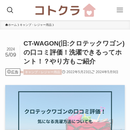
ホーム
キャンプ・レジャー用品
CT-WAGON(旧:クロテックワゴン)
2024
の口コミ評価！洗濯できるってホ
5/09
ント！？やり方もご紹介
広告
2022年5月23日
2024年5月9日
キャンプ・レジャー用品