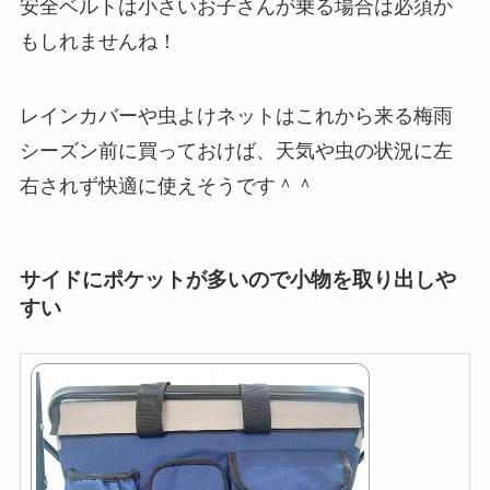
安全ベルトは小さいお子さんが乗る場合は必須か
もしれませんね！
レインカバーや虫よけネットはこれから来る梅雨
シーズン前に買っておけば、天気や虫の状況に左
右されず快適に使えそうです＾＾
サイドにポケットが多いので小物を取り出しや
すい