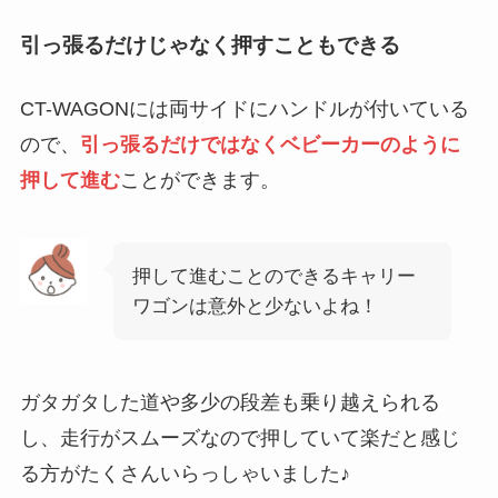
引っ張るだけじゃなく押すこともできる
CT-WAGONには両サイドにハンドルが付いている
ので、
引っ張るだけではなくベビーカーのように
押して進む
ことができます。
押して進むことのできるキャリー
ワゴンは意外と少ないよね！
ガタガタした道や多少の段差も乗り越えられる
し、走行がスムーズなので押していて楽だと感じ
る方がたくさんいらっしゃいました♪