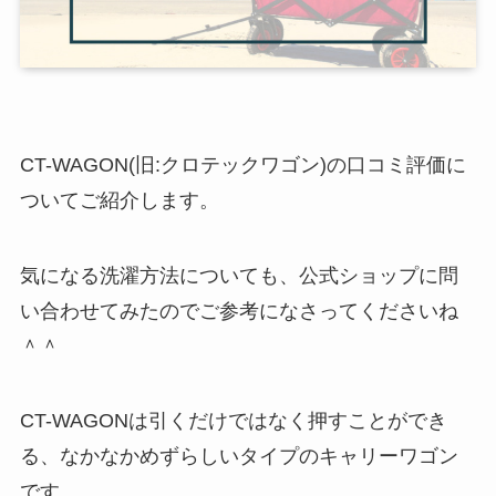
CT-WAGON(旧:クロテックワゴン)の口コミ評価に
ついてご紹介します。
気になる洗濯方法についても、公式ショップに問
い合わせてみたのでご参考になさってくださいね
＾＾
CT-WAGONは引くだけではなく押すことができ
る、なかなかめずらしいタイプのキャリーワゴン
です。