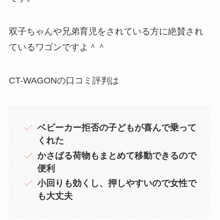
双子ちゃんや兄弟育児をされている方に絶賛され
ているワゴンですよ＾＾
CT-WAGONの口コミ評判は
ベビーカー拒否の子どもが喜んで乗って
くれた
かさばる荷物もまとめて移動できるので
便利
小回りも効くし、押しやすいので女性で
も大丈夫