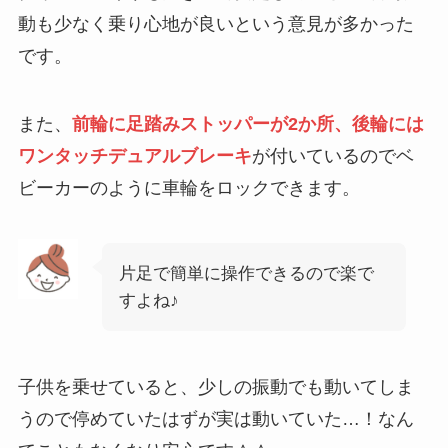
動も少なく乗り心地が良いという意見が多かった
です。
また、
前輪に足踏みストッパーが2か所、後輪には
ワンタッチデュアルブレーキ
が付いているのでベ
ビーカーのように車輪をロックできます。
片足で簡単に操作できるので楽で
すよね♪
子供を乗せていると、少しの振動でも動いてしま
うので停めていたはずが実は動いていた…！なん