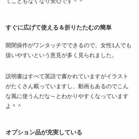
てこともなくなり安心です＾＾
すぐに広げて使える＆折りたたむの簡単
開閉操作がワンタッチでできるので、女性1人でも
扱いやすいという意見が多く見られました。
説明書はすべて英語で書かれていますがイラスト
がたくさん載っていますし、動画もあるのでこん
な風に使うんだな～とわかりやすくなっています
よ＾＾
オプション品が充実している