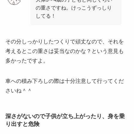
の重さですね。けっこうずっしり
してる！
その分しっかりしたつくりで頑丈なので、それを
考えるとこの重さは妥当なのかな？という意見も
多かったですよ。
車への積み下ろしの際は十分注意して行ってくだ
さいね＾＾
深さがないので子供が立ち上がったり、身を乗
り出すと危険