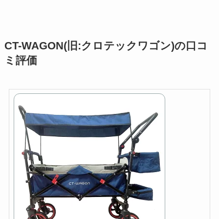
CT-WAGON(旧:クロテックワゴン)の口コ
ミ評価