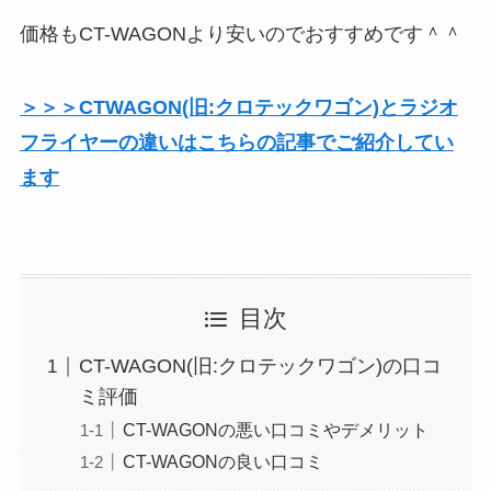
価格もCT-WAGONより安いのでおすすめです＾＾
＞＞＞CTWAGON(旧:クロテックワゴン)とラジオ
フライヤーの違いはこちらの記事でご紹介してい
ます
目次
CT-WAGON(旧:クロテックワゴン)の口コ
ミ評価
CT-WAGONの悪い口コミやデメリット
CT-WAGONの良い口コミ