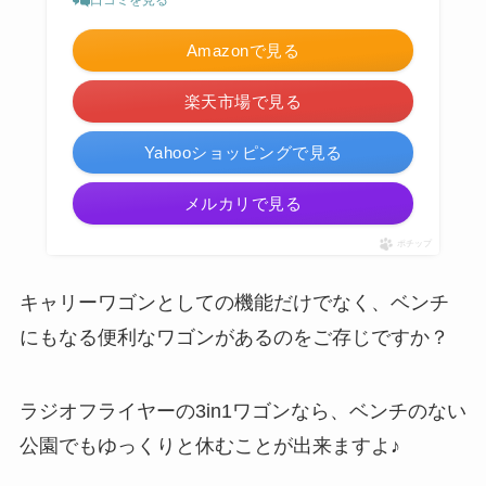
Amazonで見る
楽天市場で見る
Yahooショッピングで見る
メルカリで見る
ポチップ
キャリーワゴンとしての機能だけでなく、ベンチ
にもなる便利なワゴンがあるのをご存じですか？
ラジオフライヤーの3in1ワゴンなら、ベンチのない
公園でもゆっくりと休むことが出来ますよ♪