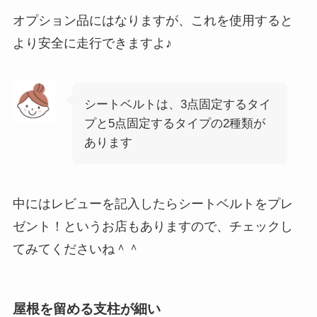
オプション品にはなりますが、これを使用すると
より安全に走行できますよ♪
シートベルトは、3点固定するタイ
プと5点固定するタイプの2種類が
あります
中にはレビューを記入したらシートベルトをプレ
ゼント！というお店もありますので、チェックし
てみてくださいね＾＾
屋根を留める支柱が細い