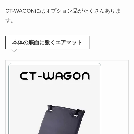
CT-WAGONにはオプション品がたくさんありま
す。
本体の底面に敷くエアマット