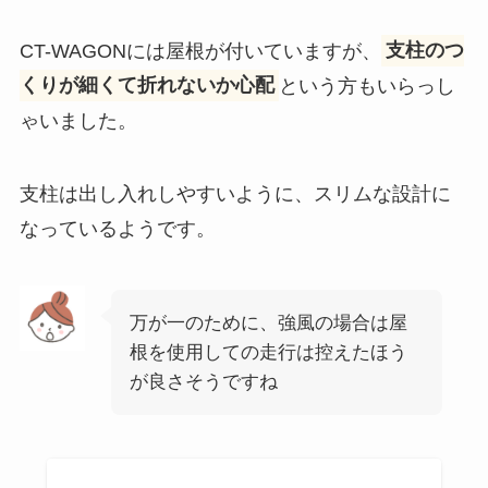
CT-WAGONには屋根が付いていますが、
支柱のつ
くりが細くて折れないか心配
という方もいらっし
ゃいました。
支柱は出し入れしやすいように、スリムな設計に
なっているようです。
万が一のために、強風の場合は屋
根を使用しての走行は控えたほう
が良さそうですね