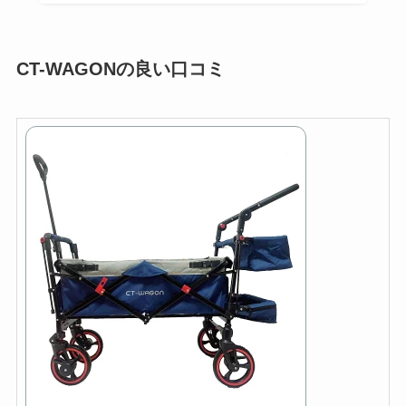
CT-WAGONの良い口コミ