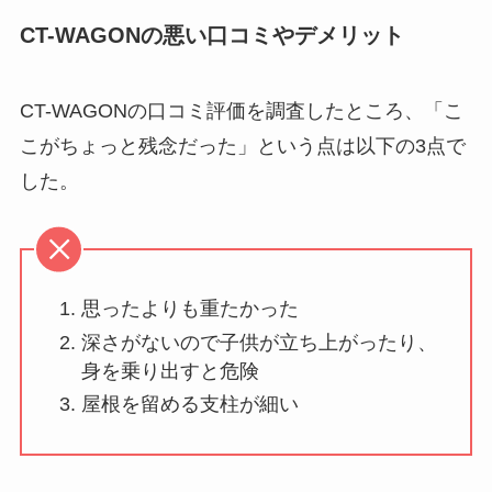
CT-WAGONの悪い口コミやデメリット
CT-WAGONの口コミ評価を調査したところ、「こ
こがちょっと残念だった」という点は以下の3点で
した。
思ったよりも重たかった
深さがないので子供が立ち上がったり、
身を乗り出すと危険
屋根を留める支柱が細い