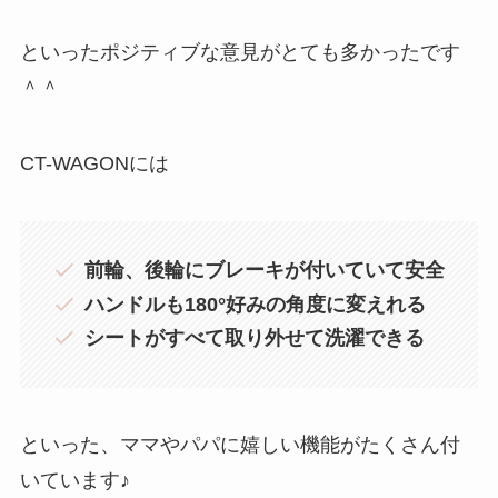
といったポジティブな意見がとても多かったです
＾＾
CT-WAGONには
前輪、後輪にブレーキが付いていて安全
ハンドルも180°好みの角度に変えれる
シートがすべて取り外せて洗濯できる
といった、ママやパパに嬉しい機能がたくさん付
いています♪