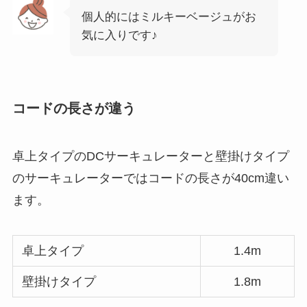
個人的にはミルキーベージュがお
気に入りです♪
コードの長さが違う
卓上タイプのDCサーキュレーターと壁掛けタイプ
のサーキュレーターではコードの長さが40cm違い
ます。
卓上タイプ
1.4m
壁掛けタイプ
1.8m