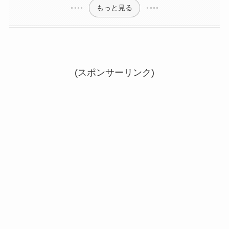
もっと見る
(スポンサーリンク)