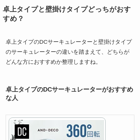
卓上タイプと壁掛けタイプどっちがおす
すめ？
卓上タイプのDCサーキュレーターと壁掛けタイプ
のサーキュレーターの違いを踏まえて、どちらが
どんな方におすすめか整理しますね。
卓上タイプのDCサーキュレーターがおすすめ
な人