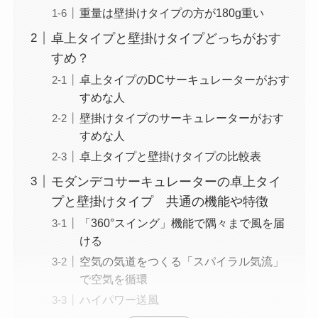
重量は壁掛けタイプの方が180g重い
卓上タイプと壁掛けタイプどっちがおす
すめ？
卓上タイプのDCサーキュレーターがおす
すめな人
壁掛けタイプのサーキュレーターがおす
すめな人
卓上タイプと壁掛けタイプの比較表
モダンデコサーキュレーターの卓上タイ
プと壁掛けタイプ 共通の機能や特徴
「360°スイング」機能で隅々まで風を届
ける
空気の気道をつくる「スパイラル気流」
で空気を循環
ハイパワー送風