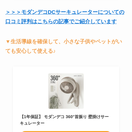
＞＞＞モダンデコDCサーキュレーターについての
口コミ評判はこちらの記事でご紹介しています
▼生活導線を確保して、小さな子供やペットがい
ても安心して使える♪
【1年保証】 モダンデコ 360°首振り 壁掛けサー
キュレーター