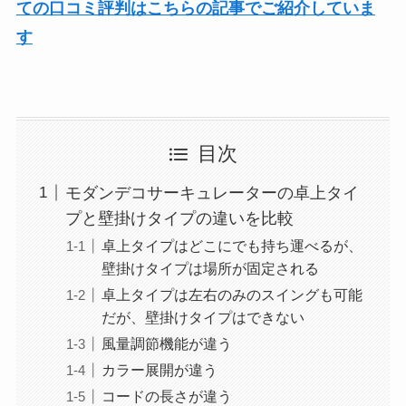
ての口コミ評判はこちらの記事でご紹介していま
す
目次
モダンデコサーキュレーターの卓上タイ
プと壁掛けタイプの違いを比較
卓上タイプはどこにでも持ち運べるが、
壁掛けタイプは場所が固定される
卓上タイプは左右のみのスイングも可能
だが、壁掛けタイプはできない
風量調節機能が違う
カラー展開が違う
コードの長さが違う