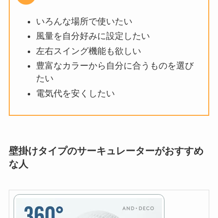
いろんな場所で使いたい
風量を自分好みに設定したい
左右スイング機能も欲しい
豊富なカラーから自分に合うものを選び
たい
電気代を安くしたい
壁掛けタイプのサーキュレーターがおすすめ
な人