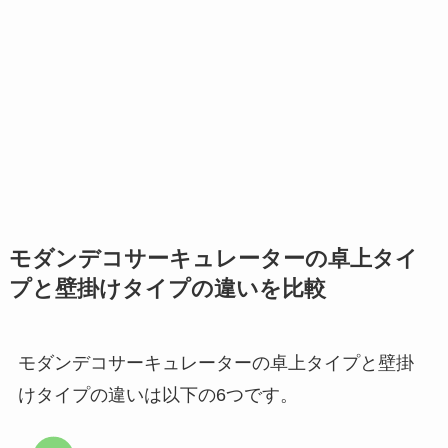
モダンデコサーキュレーターの卓上タイ
プと壁掛けタイプの違いを比較
モダンデコサーキュレーターの卓上タイプと壁掛
けタイプの違いは以下の6つです。