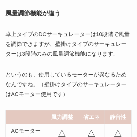
風量調節機能が違う
卓上タイプのDCサーキュレーターは10段階で風量
を調節できますが、壁掛けタイプのサーキュレー
ターは3段階のみの風量調節機能になります。
というのも、使用しているモーターが異なるため
なんですね。（壁掛けタイプのサーキュレーター
はACモーター使用です）
風力調整
省エネ
静音性
ACモーター
△
△
△