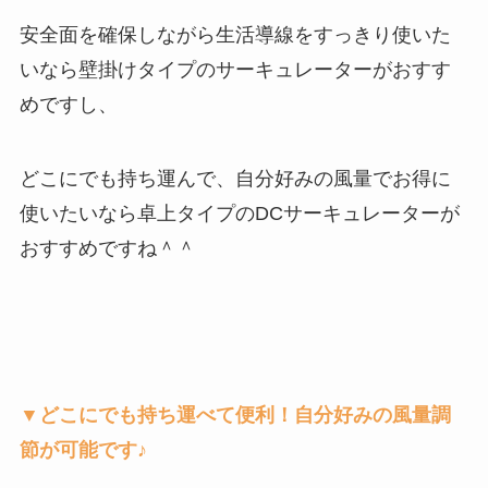
安全面を確保しながら生活導線をすっきり使いた
いなら壁掛けタイプのサーキュレーターがおすす
めですし、
どこにでも持ち運んで、自分好みの風量でお得に
使いたいなら卓上タイプのDCサーキュレーターが
おすすめですね＾＾
▼どこにでも持ち運べて便利！自分好みの風量調
節が可能です♪