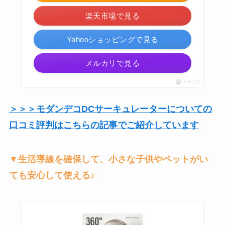
楽天市場で見る
Yahooショッピングで見る
メルカリで見る
ポチップ
＞＞＞モダンデコDCサーキュレーターについての
口コミ評判はこちらの記事でご紹介しています
▼生活導線を確保して、小さな子供やペットがい
ても安心して使える♪