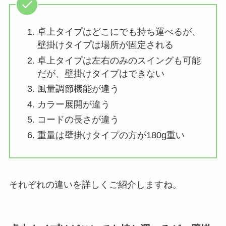
卓上タイプはどこにでも持ち運べるが、
壁掛けタイプは場所が固定される
卓上タイプは左右のみのスイングも可能
だが、壁掛けタイプはできない
風量調節機能が違う
カラー展開が違う
コードの長さが違う
重量は壁掛けタイプの方が180g重い
それぞれの違いを詳しくご紹介しますね。