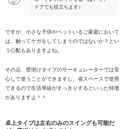
ドアでも役立ちます♪
ですが、小さな子供やペットいるご家庭において
は、触ってケガをしてしまうのではないか？とい
う心配もありますよね。
その点、壁掛けタイプのサーキュレーターでは安
心して使うことができますし、省スペースで使用
できるので生活導線がすっきりするといった特徴
がありますよ＾＾
卓上タイプは左右のみのスイングも可能だ