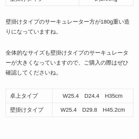
壁掛けタイプのサーキュレーター方が180g重い造
りになっていますね。
全体的なサイズも壁掛けタイプのサーキュレータ
ーが大きくなっていますので、ご購入の際はぜひ
確認してくださいね。
卓上タイプ
W25.4 D24.4 H35cm
壁掛けタイプ
W25.4 D29.8 H45.2cm