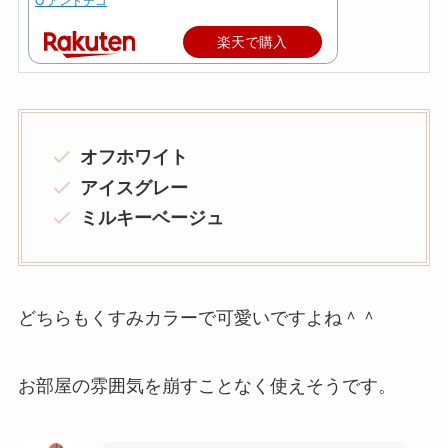
O アンドデコ
楽天で購入
オフホワイト
アイスグレー
ミルキーベージュ
どちらもくすみカラーで可愛いですよね＾＾
お部屋の雰囲気を崩すことなく使えそうです。