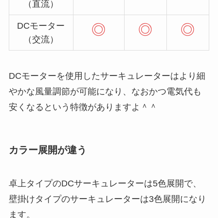
（直流）
DCモーター
◎
◎
◎
（交流）
DCモーターを使用したサーキュレーターはより細
やかな風量調節が可能になり、なおかつ電気代も
安くなるという特徴がありますよ＾＾
カラー展開が違う
卓上タイプのDCサーキュレーターは5色展開で、
壁掛けタイプのサーキュレーターは3色展開になり
ます。