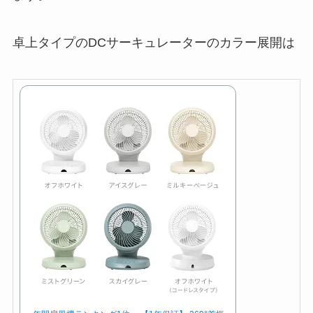
卓上タイプのDCサーキュレーターのカラー展開は