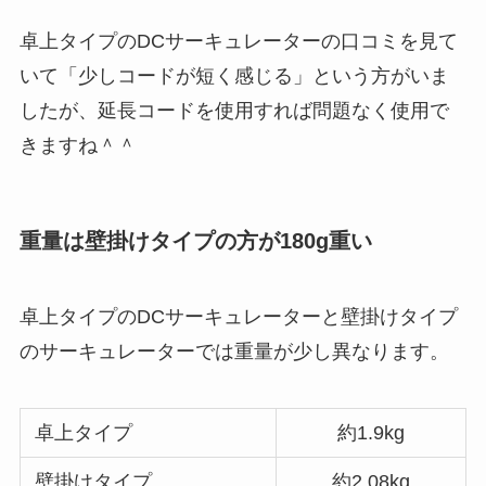
卓上タイプのDCサーキュレーターの口コミを見て
いて「少しコードが短く感じる」という方がいま
したが、延長コードを使用すれば問題なく使用で
きますね＾＾
重量は壁掛けタイプの方が180g重い
卓上タイプのDCサーキュレーターと壁掛けタイプ
のサーキュレーターでは重量が少し異なります。
卓上タイプ
約1.9kg
壁掛けタイプ
約2.08kg