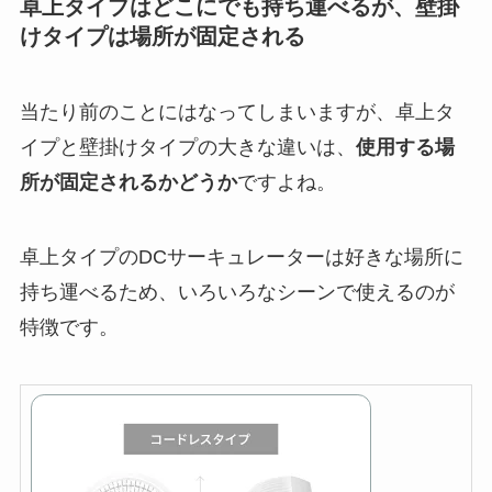
卓上タイプはどこにでも持ち運べるが、壁掛
けタイプは場所が固定される
当たり前のことにはなってしまいますが、卓上タ
イプと壁掛けタイプの大きな違いは、
使用する場
所が固定されるかどうか
ですよね。
卓上タイプのDCサーキュレーターは好きな場所に
持ち運べるため、いろいろなシーンで使えるのが
特徴です。