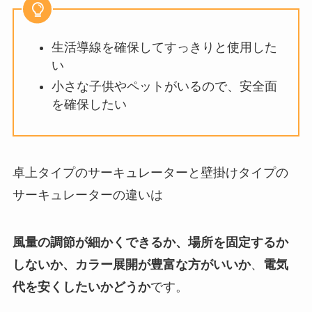
生活導線を確保してすっきりと使用した
い
小さな子供やペットがいるので、安全面
を確保したい
卓上タイプのサーキュレーターと壁掛けタイプの
サーキュレーターの違いは
風量の調節が細かくできるか、場所を固定するか
しないか、カラー展開が豊富な方がいいか
、
電気
代を安くしたいかどうか
です。