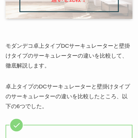
モダンデコ卓上タイプDCサーキュレーターと壁掛
けタイプのサーキュレーターの違いを比較して、
徹底解説します。
卓上タイプのDCサーキュレーターと壁掛けタイプ
のサーキュレーターの違いを比較したところ、以
下の6つでした。