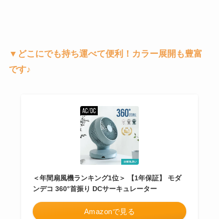
▼どこにでも持ち運べて便利！カラー展開も豊富
です♪
＜年間扇風機ランキング1位＞ 【1年保証】 モダ
ンデコ 360°首振り DCサーキュレーター
Amazonで見る