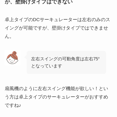
が、壁掛けタイプはできない
卓上タイプのDCサーキュレーターは左右のみのス
イングが可能ですが、壁掛けタイプではできませ
ん。
左右スイングの可動角度は左右75°
となっています
扇風機のように左右スイング機能が欲しい！とい
う方は卓上タイプのサーキュレーターがおすすめ
ですね♪