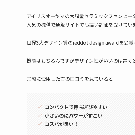
アイリスオーヤマの大風量セラミックファンヒーター
人気の機種で通販サイトでも高い評価を受けてい
世界3大デザイン賞のreddot design awar
機能はもちろんですがデザイン性がいいのは置く
実際に使用した方の口コミを見ていると
コンパクトで持ち運びやすい
小さいのにパワーがすごい
コスパが良い！