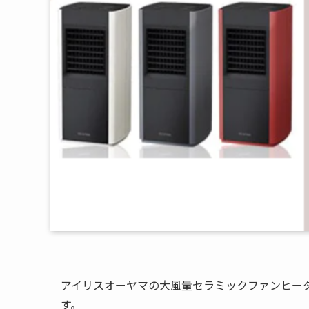
アイリスオーヤマの大風量セラミックファンヒーター
す。