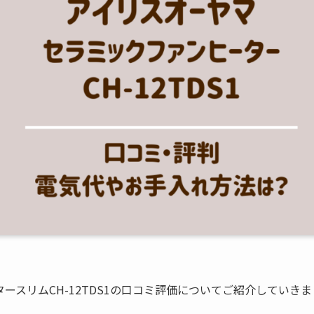
スリムCH-12TDS1の口コミ評価についてご紹介していきま