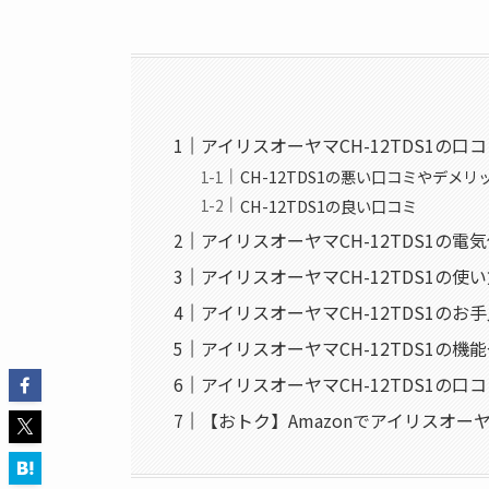
アイリスオーヤマCH-12TDS1の口
CH-12TDS1の悪い口コミやデメリ
CH-12TDS1の良い口コミ
アイリスオーヤマCH-12TDS1の電
アイリスオーヤマCH-12TDS1の使
アイリスオーヤマCH-12TDS1のお
アイリスオーヤマCH-12TDS1の機
アイリスオーヤマCH-12TDS1の口
【おトク】Amazonでアイリスオーヤ