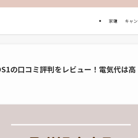
家電
キャン
TDS1の口コミ評判をレビュー！電気代は高