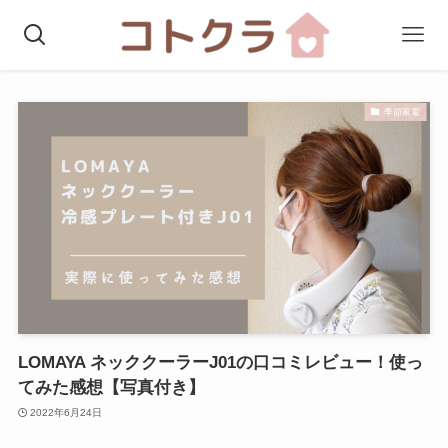
季節家電
LOMAYA ネッククーラーJ01の口コミレビュー！使っ
てみた感想【写真付き】
2022年6月24日