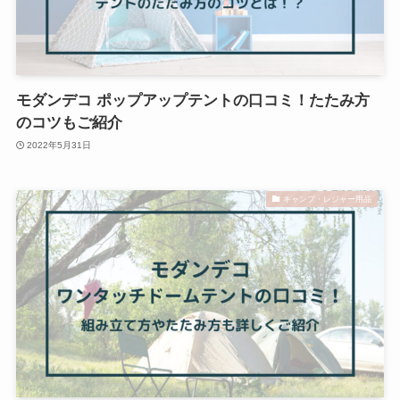
モダンデコ ポップアップテントの口コミ！たたみ方
のコツもご紹介
2022年5月31日
キャンプ・レジャー用品