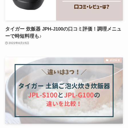
タイガー 炊飯器 JPH-J100の口コミ評価！調理メニュ
ーで時短料理も♪
2022年6月15日
調理家電