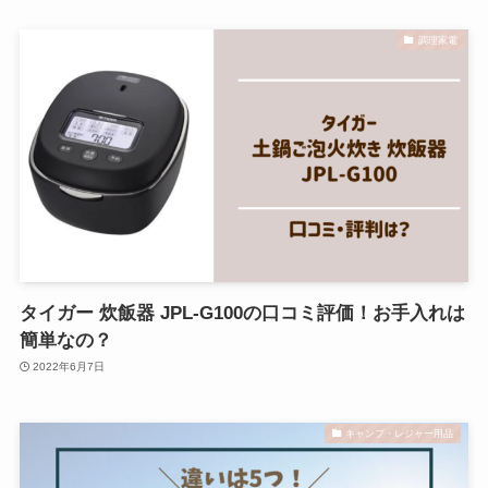
調理家電
タイガー 炊飯器 JPL-G100の口コミ評価！お手入れは
簡単なの？
2022年6月7日
キャンプ・レジャー用品