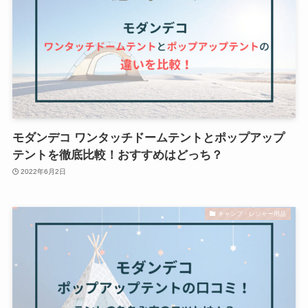
モダンデコ ワンタッチドームテントとポップアップ
テントを徹底比較！おすすめはどっち？
2022年6月2日
キャンプ・レジャー用品