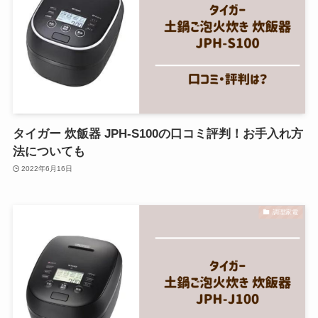
タイガー 炊飯器 JPH-S100の口コミ評判！お手入れ方
法についても
2022年6月16日
調理家電