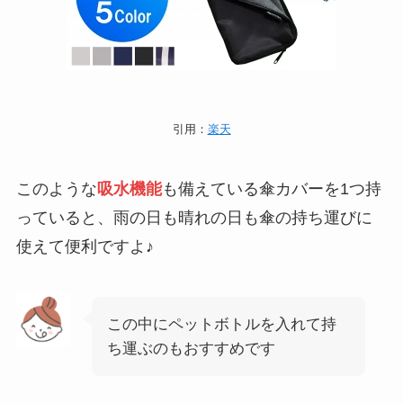
引用：
楽天
このような
吸水機能
も備えている傘カバーを1つ持
っていると、雨の日も晴れの日も傘の持ち運びに
使えて便利ですよ♪
この中にペットボトルを入れて持
ち運ぶのもおすすめです