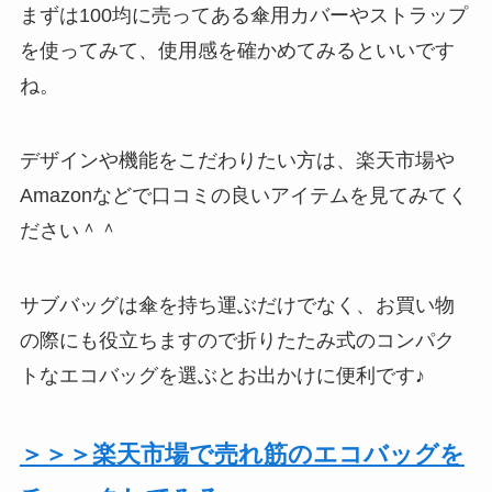
まずは100均に売ってある傘用カバーやストラップ
を使ってみて、使用感を確かめてみるといいです
ね。
デザインや機能をこだわりたい方は、楽天市場や
Amazonなどで口コミの良いアイテムを見てみてく
ださい＾＾
サブバッグは傘を持ち運ぶだけでなく、お買い物
の際にも役立ちますので折りたたみ式のコンパク
トなエコバッグを選ぶとお出かけに便利です♪
＞＞＞楽天市場で売れ筋のエコバッグを