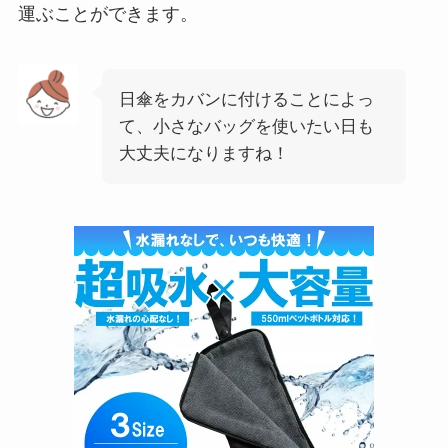
運ぶことができます。
日傘をカバンに付けることによっ
て、小さなバッグを使いたい日も
大丈夫になりますね！