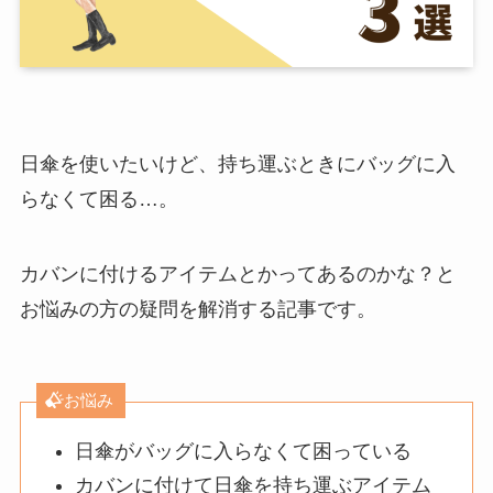
日傘を使いたいけど、持ち運ぶときにバッグに入
らなくて困る…。
カバンに付けるアイテムとかってあるのかな？と
お悩みの方の疑問を解消する記事です。
お悩み
日傘がバッグに入らなくて困っている
カバンに付けて日傘を持ち運ぶアイテム