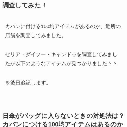
調査してみた！
カバンに付ける100均アイテムがあるのか、近所の
店舗を調査してみました。
セリア・ダイソー・キャンドゥを調査してみまし
たが以下のようなアイテムが見つかりました＾＾
※後日追記します。
日傘がバッグに入らないときの対処法は？
カバンにつける100均アイテムはあるのか