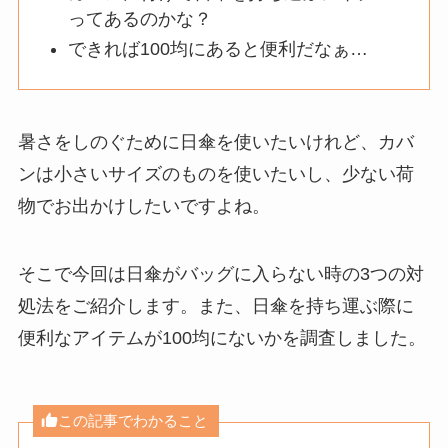
ってあるのかな？
できれば100均にあると便利だなぁ…
暑さをしのぐために日傘を使いたいけれど、カバ
ンは小さいサイズのものを使いたいし、少ない荷
物でお出かけしたいですよね。
そこで今回は日傘がバッグに入らない時の3つの対
処法をご紹介します。また、日傘を持ち運ぶ際に
便利なアイテムが100均にないかを調査しました。
この記事でわかること