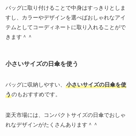
バッグに取り付けることで中身はすっきりとしま
すし、カラーやデザインを選べばおしゃれなアイ
テムとしてコーディネートに取り入れることがで
きます＾＾
小さいサイズの日傘を使う
バッグに収納しやすい、
小さいサイズの日傘を使
う
のもおすすめです。
楽天市場には、コンパクトサイズの日傘でおしゃ
れなデザインがたくさんあります＾＾