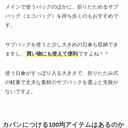
メインで使うバッグのほかに、折りたためるサブ
バッグ（エコバッグ）を持ち歩くのもおすすめで
す。
サブバッグを使うと少し大きめの日傘も収納でき
ますし、
買い物にも使えて便利
ですよね＾＾
使う日傘がすっぽり入る大きさで、折りたたみ式
の軽量で丈夫な素材のサブバックを選ぶと失敗が
ないですよ。
カバンにつける100均アイテムはあるのか