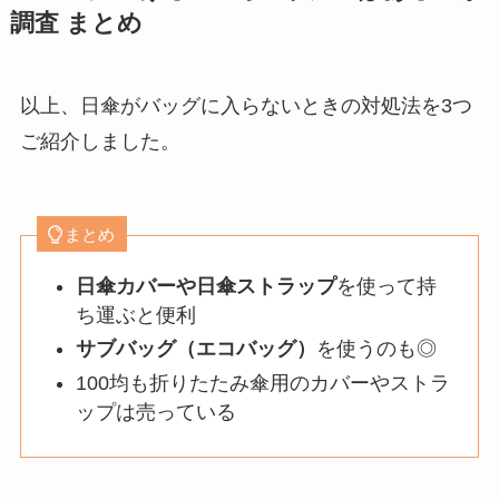
調査 まとめ
以上、日傘がバッグに入らないときの対処法を3つ
ご紹介しました。
まとめ
日傘カバーや日傘ストラップ
を使って持
ち運ぶと便利
サブバッグ（エコバッグ）
を使うのも◎
100均も折りたたみ傘用のカバーやストラ
ップは売っている