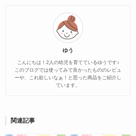
ゆう
こんにちは！2人の幼児を育てているゆうです♪
このブログでは使ってみて良かったもののレビュ
ーや、これ欲しいなぁ！と思った商品をご紹介し
ています。
関連記事