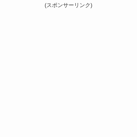
(スポンサーリンク)