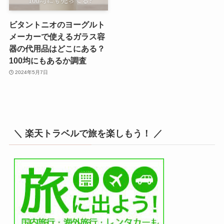
ビタントニオのヨーグルト
メーカーで使えるガラス容
器の代用品はどこにある？
100均にもあるか調査
2024年5月7日
＼ 楽天トラベルで旅を楽しもう！ ／