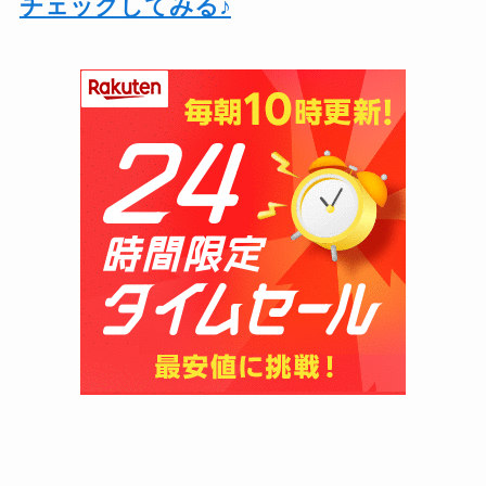
チェックしてみる♪