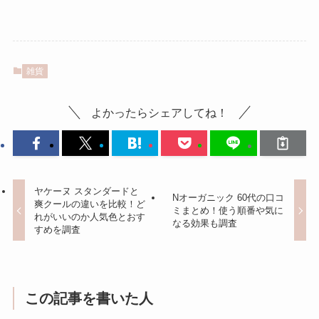
雑貨
よかったらシェアしてね！
ヤケーヌ スタンダードと
Nオーガニック 60代の口コ
爽クールの違いを比較！ど
ミまとめ！使う順番や気に
れがいいのか人気色とおす
なる効果も調査
すめを調査
この記事を書いた人