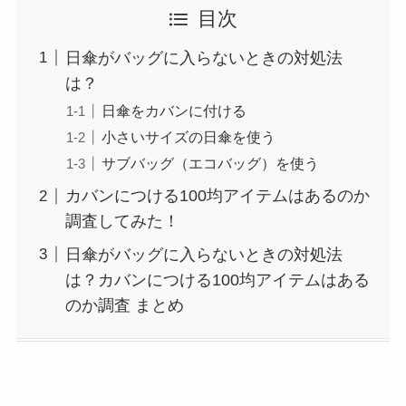
目次
日傘がバッグに入らないときの対処法
は？
日傘をカバンに付ける
小さいサイズの日傘を使う
サブバッグ（エコバッグ）を使う
カバンにつける100均アイテムはあるのか
調査してみた！
日傘がバッグに入らないときの対処法
は？カバンにつける100均アイテムはある
のか調査 まとめ