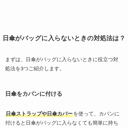
日傘がバッグに入らないときの対処法は？
まずは、日傘がバッグに入らないときに役立つ対
処法を3つご紹介します。
日傘をカバンに付ける
日傘ストラップや日傘カバー
を使って、カバンに
付けると日傘がバッグに入らなくても簡単に持ち