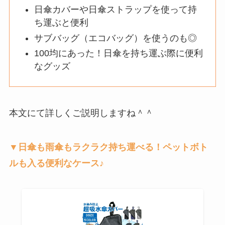
日傘カバーや日傘ストラップを使って持
ち運ぶと便利
サブバッグ（エコバッグ）を使うのも◎
100均にあった！日傘を持ち運ぶ際に便利
なグッズ
本文にて詳しくご説明しますね＾＾
▼日傘も雨傘もラクラク持ち運べる！ペットボト
ルも入る便利なケース♪