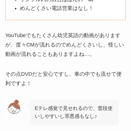
めんどくさい電話営業はなし！
YouTubeでもたくさん幼児英語の動画があります
が、度々CMが流れるのでめんどくさいし、怪しい
動画が流れることもありますよね…。
その点DVDだと安心ですし、車の中でも流せて便
利ですよ！
Eテレ感覚で見せれるので、普段使
いしやすいし罪悪感もなし♪