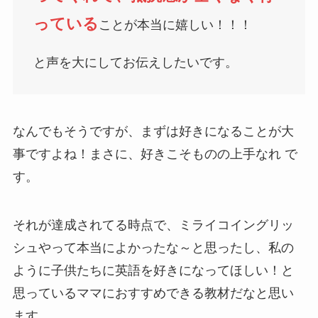
っている
ことが本当に嬉しい！！！
と声を大にしてお伝えしたいです。
なんでもそうですが、まずは好きになることが大
事ですよね！まさに、好きこそものの上手なれ で
す。
それが達成されてる時点で、ミライコイングリッ
シュやって本当によかったな～と思ったし、私の
ように子供たちに英語を好きになってほしい！と
思っているママにおすすめできる教材だなと思い
ます。