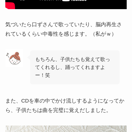
気づいたら口ずさんで歌っていたり、脳内再生さ
れているくらい中毒性を感じます。（私がｗ）
もちろん、子供たちも覚えて歌っ
てくれるし、踊ってくれますよ
ー！笑
また、CDを車の中でかけ流しするようになってか
ら、子供たちは曲を完璧に覚えだしました。