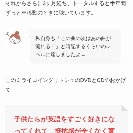
それからさらに3ヶ月経ち、トータルすると半年間
ずっと車移動のときに聴いています。
私自身も「この曲の次はあの曲が
流れる！」と暗記するくらいのレ
ベルに達しましたよ←
このミライコイングリッシュのDVDとCDのおかげ
で
子供たちが英語をすごく好きにな
ってくれて、抵抗感が全くなく育