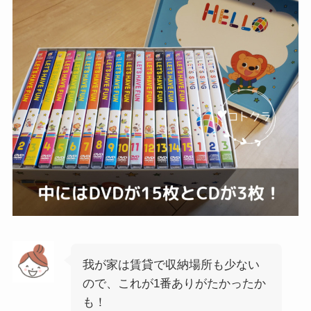
我が家は賃貸で収納場所も少ない
ので、これが1番ありがたかったか
も！