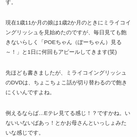
す。
現在1歳11か月の娘は1歳2か月のときにミライコイ
ングリッシュを見始めたのですが、毎日見ても飽
きないらしく「POEちゃん（ぽーちゃん）見る
～！」と1日に何回もアピールしてきます(笑)
先ほども書きましたが、ミライコイングリッシュ
のDVDは、ちょこちょこ話が切り替わるので飽き
にくいんですよね。
例えるならば…Eテレ見てる感じ！？ですかね。い
ないいないばあっ！とかお母さんといっしょみた
いな感じです。