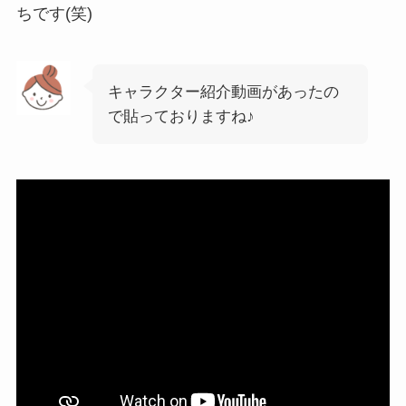
ちです(笑)
キャラクター紹介動画があったの
で貼っておりますね♪