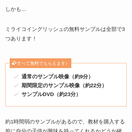
しかも…
ミライコイングリッシュの無料サンプルは全部で3
つあります！
すべて無料でもらえます♪
通常のサンプル映像（約9分）
期間限定のサンプル映像（約22分）
サンプルDVD（約23分）
約1時間弱のサンプルがあるので、教材を購入する
前に自分の子供が興味を持ってくれるかどうか確