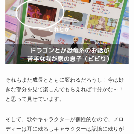
それもまた成長とともに変わるだろうし！今は好
きな部分を見て楽しんでもらえれば十分かな～！
と思って見せています。
そして、歌やキャラクターが個性的なので、メロ
ディーは耳に残るしキャラクターは記憶に残りが