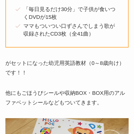
「毎日見るだけ30分」で子供が食いつ
くDVDが15枚
ママもついつい口ずさんでしまう歌が
収録されたCD3枚（全41曲）
がセットになった幼児用英語教材（0～8歳向け）
です！！
他にもごほうびシールや収納BOX・BOX用のアル
ファベットシールなどもついてきます。