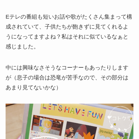
Eテレの番組も短いお話や歌がたくさん集まって構
成されていて、子供たちが飽きずに見てくれるよ
うになってますよね？私はそれに似ているなぁと
感じました。
中には興味なさそうなコーナーもあったりします
が（息子の場合は恐竜が苦手なので、その部分は
あまり見てないかな）