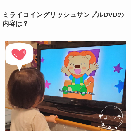
ミライコイングリッシュサンプルDVDの
内容は？