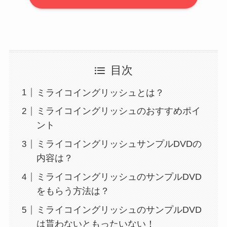
目次
ミライコイングリッシュとは？
ミライコイングリッシュのおすすめポイ
ント
ミライコイングリッシュサンプルDVDの
内容は？
ミライコイングリッシュのサンプルDVD
をもらう方法は？
ミライコイングリッシュのサンプルDVD
は貰わないともったいない！