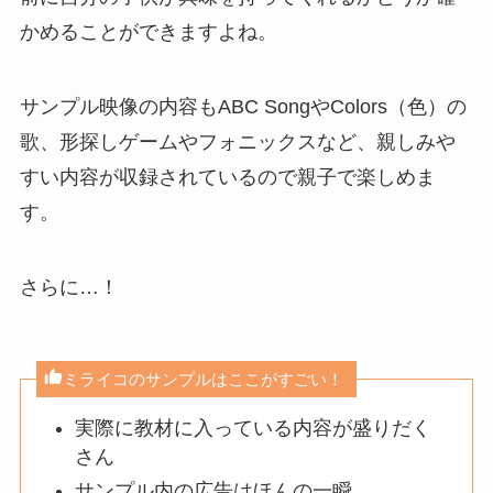
かめることができますよね。
サンプル映像の内容もABC SongやColors（色）の
歌、形探しゲームやフォニックスなど、親しみや
すい内容が収録されているので親子で楽しめま
す。
さらに…！
ミライコのサンプルはここがすごい！
実際に教材に入っている内容が盛りだく
さん
サンプル内の広告はほんの一瞬