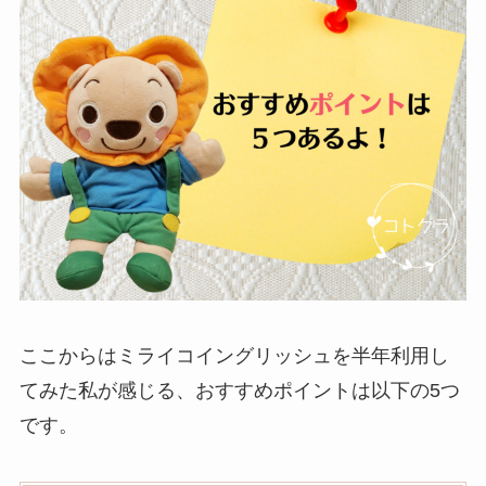
ここからはミライコイングリッシュを半年利用し
てみた私が感じる、おすすめポイントは以下の5つ
です。