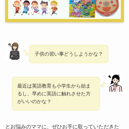
子供の習い事どうしようかな？
最近は英語教育も小学生から始ま
るし、早めに英語に触れさせた方
がいいのかな？
とお悩みのママに、ぜひお手に取っていただきた