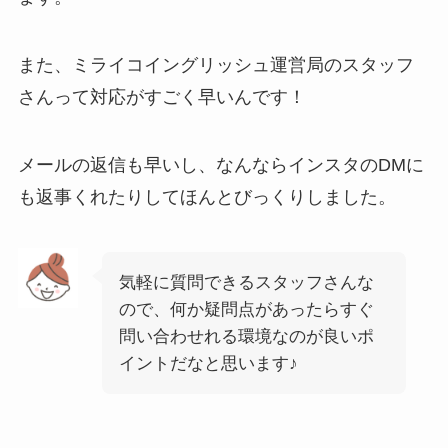
また、ミライコイングリッシュ運営局のスタッフ
さんって対応がすごく早いんです！
メールの返信も早いし、なんならインスタのDMに
も返事くれたりしてほんとびっくりしました。
気軽に質問できるスタッフさんな
ので、何か疑問点があったらすぐ
問い合わせれる環境なのが良いポ
イントだなと思います♪