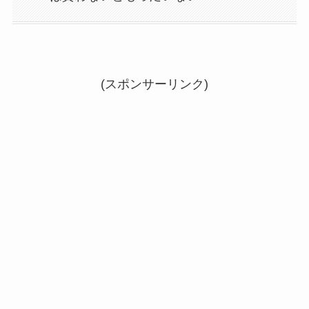
(スポンサーリンク)