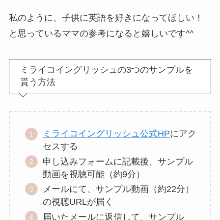
私のように、子供に英語を好きになってほしい！
と思っているママの参考になると嬉しいです^^
ミライコイングリッシュの3つのサンプルを
貰う方法
ミライコイングリッシュ公式HP
にアク
セスする
申し込みフォームに記載後、サンプル
動画を視聴可能（約9分）
メールにて、サンプル動画（約22分）
の視聴URLが届く
届いたメールに返信して、サンプル