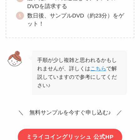
DVDを請求する
数日後、サンプルDVD（約23分）をゲ
ット！
手順が少し複雑と思われるかもし
れませんが、詳しくは
こちら
で解
説していますので参考にしてくだ
さい♪
＼ 無料サンプルを今すぐ申し込む♪ ／
ミライコイングリッシュ 公式HP