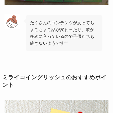
たくさんのコンテンツがあってち
ょこちょこ話が変わったり、歌が
多めに入っているので子供たちも
飽きないようです^^
ミライコイングリッシュのおすすめポイ
ント