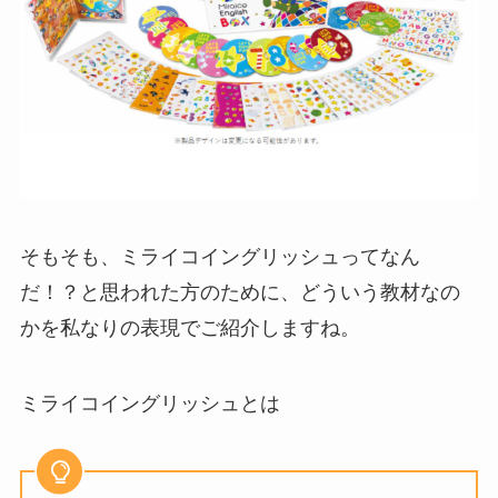
そもそも、ミライコイングリッシュってなん
だ！？と思われた方のために、どういう教材なの
かを私なりの表現でご紹介しますね。
ミライコイングリッシュとは