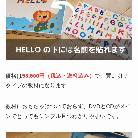
価格は
58,600円（税込・送料込み）
で、買い切り
タイプの教材になります。
教材におもちゃはついておらず、DVDとCDがメイ
ンでとってもシンプル且つわかりやすいです。