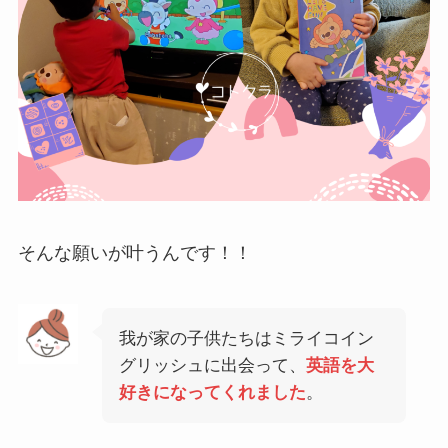
そんな願いが叶うんです！！
我が家の子供たちはミライコイン
グリッシュに出会って、
英語を大
好きになってくれました
。