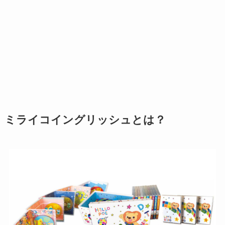
ミライコイングリッシュとは？