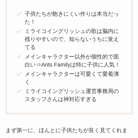
子供たちが飽きにくい作りは本当だっ
た！
ミライコイングリッシュの歌は脳内に
残りやすいので、知らないうちに覚え
てる
メインキャラクター以外が個性的で面
白い⇒Ants Familyは特に子供に人気！
メインキャラクターは可愛くて愛着沸
く
ミライコイングリッシュ運営事務局の
スタッフさんは神対応すぎる
まず第一に、ほんとに子供たちが良く見てくれま