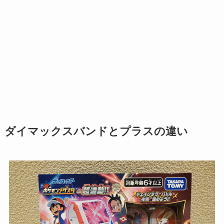
ダイマックスバンドとプラスの違い