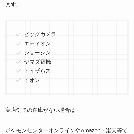
ます。
ビッグカメラ
エディオン
ジョーシン
ヤマダ電機
トイザらス
イオン
実店舗での在庫がない場合は、
ポケモンセンターオンラインやAmazon・楽天等で