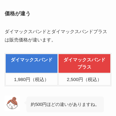
価格が違う
ダイマックスバンドとダイマックスバンドプラス
は販売価格が違います。
ダイマックスバンド
ダイマックスバンド
プラス
1,980円（税込）
2,500円（税込）
約500円ほどの違いがありますね。