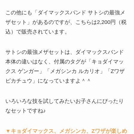
この他にも「ダイマックスバンド サトシの最強メ
ザセット」があるのですが、こちらは2,200円（税
込）で販売されています。
サトシの最強メザセットは、ダイマックスバンド
本体の違いはなく、付属のタグが「キョダイマッ
クス ゲンガー」「メガシンカ ルカリオ」「Zワザ
ピカチュウ」になっていますよ＾＾
いろいろな技を試してみたいお子さんにぴったり
なセットですね♪
▼キョダイマックス、メガシンカ、Zワザが楽しめ