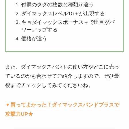
付属のタグの枚数と種類が違う
ダイマックスレベル10＋が出現する
キョダイマックスボーナス＋で出目がパ
ワーアップする
価格が違う
また、ダイマックスバンドの使い方やどこに売っ
ているのかも合わせてご紹介しますので、ぜひ最
後までチェックしてみてくださいね。
▼買ってよかった！ダイマックスバンドブラスで
攻撃力UP★