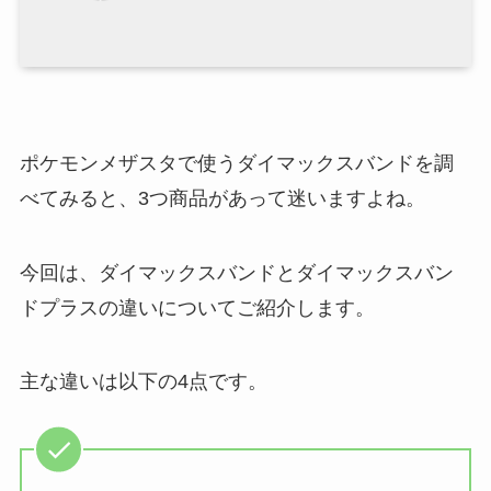
ポケモンメザスタで使うダイマックスバンドを調
べてみると、3つ商品があって迷いますよね。
今回は、ダイマックスバンドとダイマックスバン
ドプラスの違いについてご紹介します。
主な違いは以下の4点です。