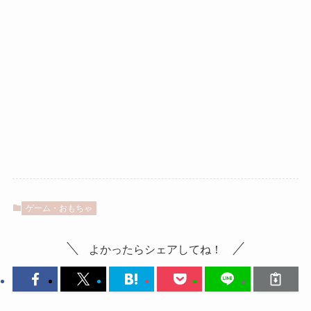
ゲーム・おもちゃ
よかったらシェアしてね！