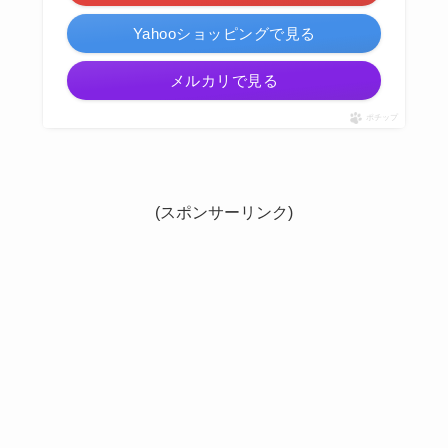
Yahooショッピングで見る
メルカリで見る
ポチップ
(スポンサーリンク)