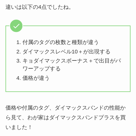
違いは以下の4点でしたね。
付属のタグの枚数と種類が違う
ダイマックスレベル10＋が出現する
キョダイマックスボーナス＋で出目がパ
ワーアップする
価格が違う
価格や付属のタグ、ダイマックスバンドの性能か
ら見て、わが家はダイマックスバンドプラスを買
いました！