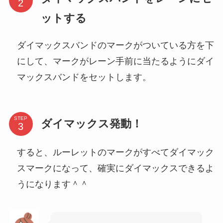
ットする
ダイマックスバンドのマークがついている方を下
にして、マークがレーン手前に当たるようにダイ
マックスバンドをセットします。
STEP
ダイマックス発動！
すると、ルーレットのマークがすべてダイマック
スマークになって、確実にダイマックスできるよ
うになります＾＾