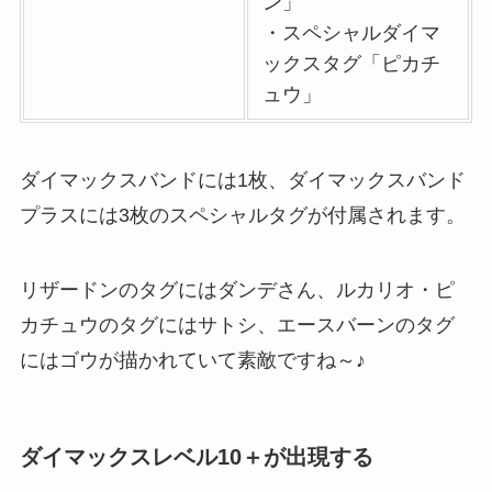
ン」
・スペシャルダイマ
ックスタグ「ピカチ
ュウ」
ダイマックスバンドには1枚、ダイマックスバンド
プラスには3枚のスペシャルタグが付属されます。
リザードンのタグにはダンデさん、ルカリオ・ピ
カチュウのタグにはサトシ、エースバーンのタグ
にはゴウが描かれていて素敵ですね～♪
ダイマックスレベル10＋が出現する