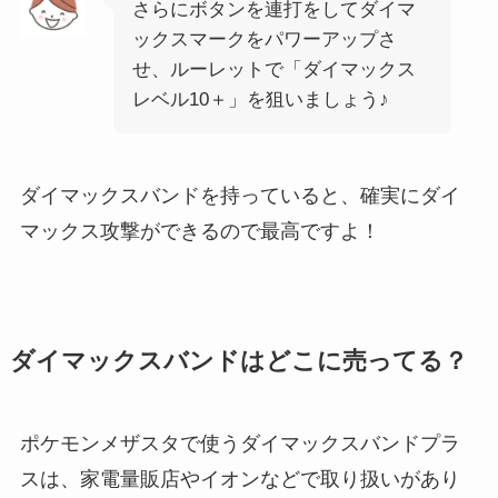
さらにボタンを連打をしてダイマ
ックスマークをパワーアップさ
せ、ルーレットで「ダイマックス
レベル10＋」を狙いましょう♪
ダイマックスバンドを持っていると、確実にダイ
マックス攻撃ができるので最高ですよ！
ダイマックスバンドはどこに売ってる？
ポケモンメザスタで使うダイマックスバンドプラ
スは、家電量販店やイオンなどで取り扱いがあり