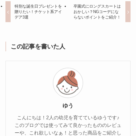
特別な誕生日プレゼントを
卒園式にロングスカートは
贈りたい！チケット系アイ
おかしい？NGコーデにな
デア3選
らないポイントをご紹介！
この記事を書いた人
ゆう
こんにちは！2人の幼児を育てているゆうです♪
このブログでは使ってみて良かったもののレビュ
ーや、これ欲しいなぁ！と思った商品をご紹介し