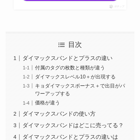
ポチップ
目次
ダイマックスバンドとプラスの違い
付属のタグの枚数と種類が違う
ダイマックスレベル10＋が出現する
キョダイマックスボーナス＋で出目がパ
ワーアップする
価格が違う
ダイマックスバンドの使い方
ダイマックスバンドはどこに売ってる？
ダイマックスバンドとプラスの違いは