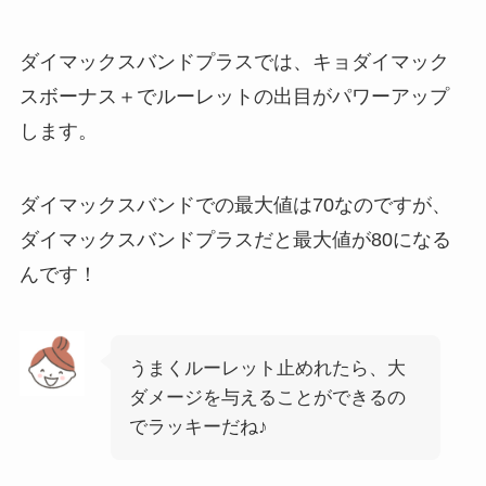
ダイマックスバンドプラスでは、キョダイマック
スボーナス＋でルーレットの出目がパワーアップ
します。
ダイマックスバンドでの最大値は70なのですが、
ダイマックスバンドプラスだと最大値が80になる
んです！
うまくルーレット止めれたら、大
ダメージを与えることができるの
でラッキーだね♪