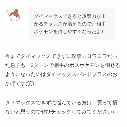
ダイマックスできると攻撃力が上
がるチャンスが増えるので、相手
ポケモンを倒しやすくなったよ♪
今までダイマックスできずに攻撃力ヨワヨワだっ
た息子も、2ターンで相手のボスポケモンを倒せる
ようになったのはダイマックスバンドプラスのお
かげです(笑)
ダイマックスできずに悩んでいる方は、買って損
ないと思うのでぜひチェックしてみてください♪