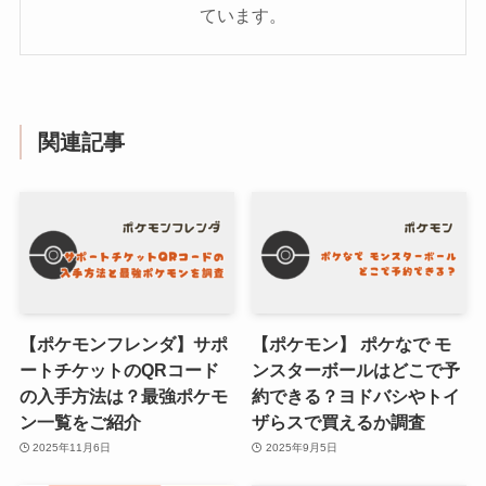
ています。
関連記事
【ポケモンフレンダ】サポ
【ポケモン】 ポケなで モ
ートチケットのQRコード
ンスターボールはどこで予
の入手方法は？最強ポケモ
約できる？ヨドバシやトイ
ン一覧をご紹介
ザらスで買えるか調査
2025年11月6日
2025年9月5日