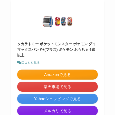
タカラトミー ポケットモンスター ポケモン ダイ
マックスバンド+(プラス) ポケモン おもちゃ 6歳
以上
口コミを見る
Amazonで見る
楽天市場で見る
Yahooショッピングで見る
メルカリで見る