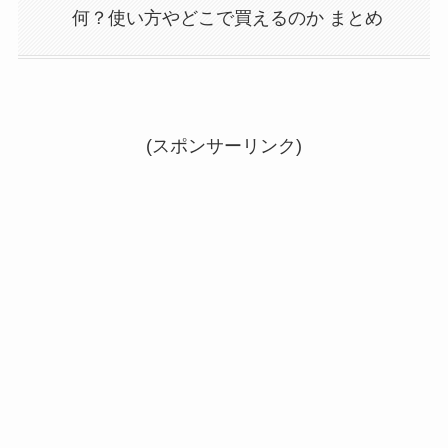
何？使い方やどこで買えるのか まとめ
(スポンサーリンク)