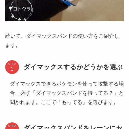
続いて、ダイマックスバンドの使い方をご紹介し
ます。
STEP
ダイマックスするかどうかを選ぶ
ダイマックスできるポケモンを使って攻撃する場
合、必ず「ダイマックスバンドを持ってる？」と
聞かれます。ここで「もってる」を選びます。
ダイマックスバンドをレーンにセ
STEP