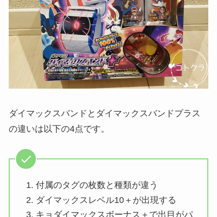
ダイマックスバンドとダイマックスバンドプラス
の違いは以下の4点です。
付属のタグの枚数と種類が違う
ダイマックスレベル10＋が出現する
キョダイマックスボーナス＋で出目がパ