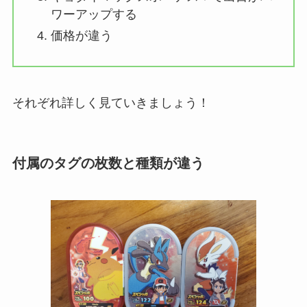
ワーアップする
価格が違う
それぞれ詳しく見ていきましょう！
付属のタグの枚数と種類が違う