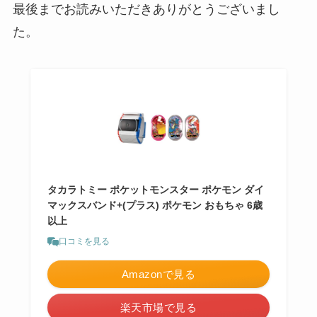
最後までお読みいただきありがとうございまし
た。
タカラトミー ポケットモンスター ポケモン ダイ
マックスバンド+(プラス) ポケモン おもちゃ 6歳
以上
口コミを見る
Amazonで見る
楽天市場で見る