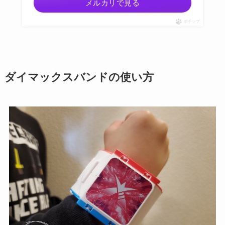
メルカリで見る
ポチップ
ダイマックスバンドの使い方