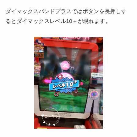
ダイマックスバンドプラスではボタンを長押しす
るとダイマックスレベル10＋が現れます。