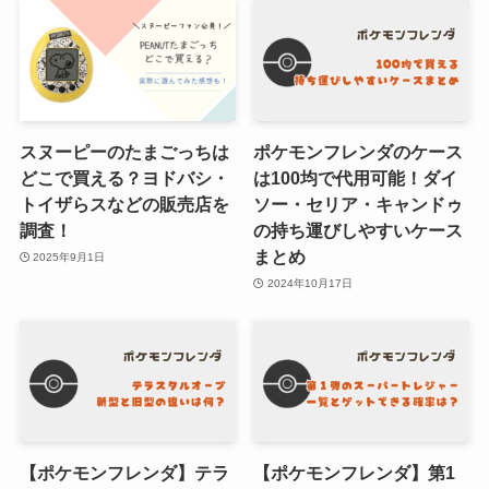
スヌーピーのたまごっちは
ポケモンフレンダのケース
どこで買える？ヨドバシ・
は100均で代用可能！ダイ
トイザらスなどの販売店を
ソー・セリア・キャンドゥ
調査！
の持ち運びしやすいケース
まとめ
2025年9月1日
2024年10月17日
【ポケモンフレンダ】テラ
【ポケモンフレンダ】第1