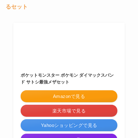
るセット
ポケットモンスター ポケモン ダイマックスバン
ド サトシ最強メザセット
Amazonで見る
楽天市場で見る
Yahooショッピングで見る