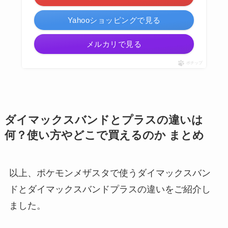
Yahooショッピングで見る
メルカリで見る
ポチップ
ダイマックスバンドとプラスの違いは
何？使い方やどこで買えるのか まとめ
以上、ポケモンメザスタで使うダイマックスバン
ドとダイマックスバンドプラスの違いをご紹介し
ました。