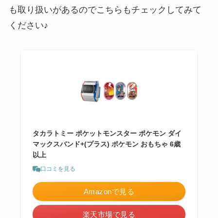
も取り扱いがあるのでこちらもチェックしてみて
ください♪
タカラトミー ポケットモンスター ポケモン ダイ
マックスバンド+(プラス) ポケモン おもちゃ 6歳
以上
口コミを見る
Amazonで見る
楽天市場で見る