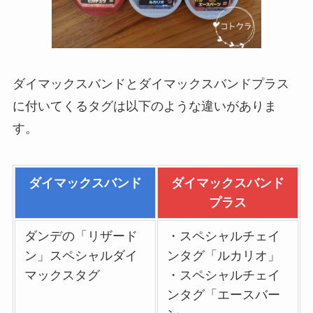
ダイマックスバンドとダイマックスバンドプラス
に付いてくるタグは以下のような違いがありま
す。
ダイマックスバンド
ダイマックスバンド
プラス
ダンデの「リザード
・スペシャルチェイ
ン」スペシャルダイ
ンタグ「ルカリオ」
マックスタグ
・スペシャルチェイ
ンタグ「エースバー