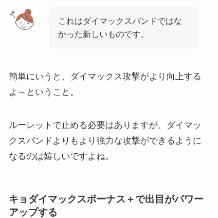
これはダイマックスバンドではな
かった新しいものです。
簡単にいうと、ダイマックス攻撃がより向上する
よ～ということ。
ルーレットで止める必要はありますが、ダイマッ
クスバンドよりもより強力な攻撃ができるように
なるのは嬉しいですよね。
キョダイマックスボーナス＋で出目がパワー
アップする