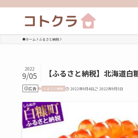
ホーム
ふるさと納税
2022
【ふるさと納税】北海道白
9/05
広告
ふるさと納税
2022年9月4日
2022年9月5日