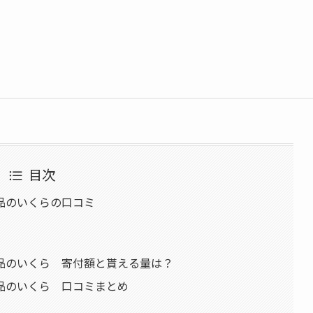
目次
品のいくらの口コミ
品のいくら 寄付額と貰える量は？
品のいくら 口コミまとめ