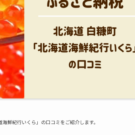
道海鮮紀行いくら」の口コミをご紹介します。