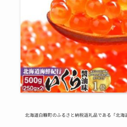
北海道白糠町のふるさと納税返礼品である「北海