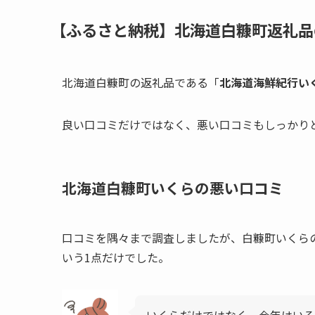
【ふるさと納税】北海道白糠町返礼品
北海道白糠町の返礼品である「
北海道海鮮紀行いく
良い口コミだけではなく、悪い口コミもしっかり
北海道白糠町いくらの悪い口コミ
口コミを隅々まで調査しましたが、白糠町いくら
いう1点だけでした。
いくらだけではなく、今年はいろ