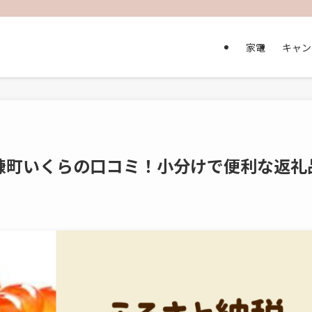
家電
キャン
糠町いくらの口コミ！小分けで便利な返礼