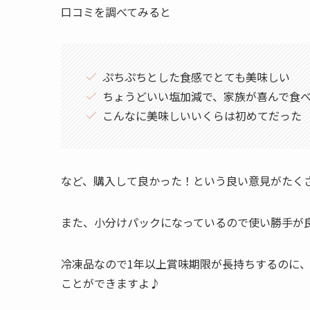
口コミを調べてみると
ぷちぷちとした食感でとても美味しい
ちょうどいい塩加減で、家族が喜んで食
こんなに美味しいいくらは初めてだった
など、購入して良かった！という良い意見がたく
また、小分けパックになっているので使い勝手が
冷凍品なので1年以上賞味期限が長持ちするのに
ことができますよ♪