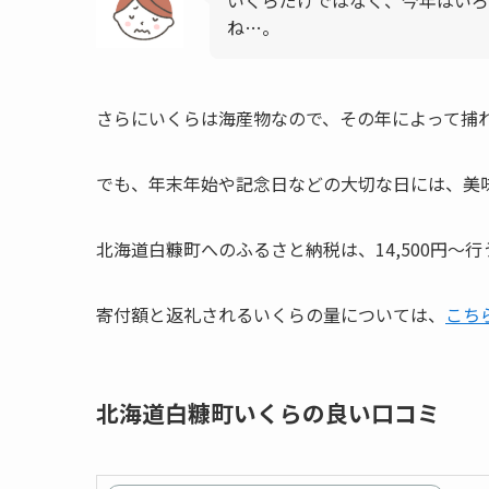
ね…。
さらにいくらは海産物なので、その年によって捕
でも、年末年始や記念日などの大切な日には、美
北海道白糠町へのふるさと納税は、14,500円～
寄付額と返礼されるいくらの量については、
こち
北海道白糠町いくらの良い口コミ