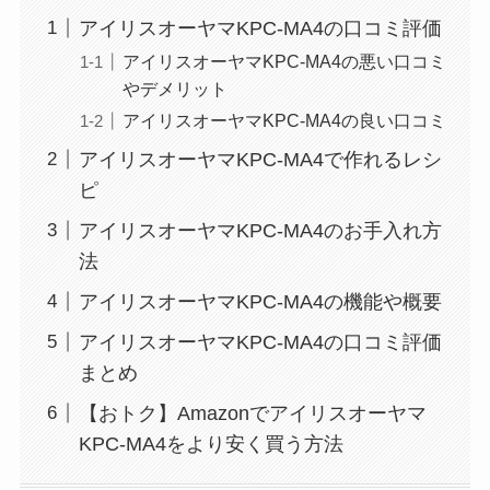
アイリスオーヤマKPC-MA4の口コミ評価
アイリスオーヤマKPC-MA4の悪い口コミ
やデメリット
アイリスオーヤマKPC-MA4の良い口コミ
アイリスオーヤマKPC-MA4で作れるレシ
ピ
アイリスオーヤマKPC-MA4のお手入れ方
法
アイリスオーヤマKPC-MA4の機能や概要
アイリスオーヤマKPC-MA4の口コミ評価
まとめ
【おトク】Amazonでアイリスオーヤマ
KPC-MA4をより安く買う方法