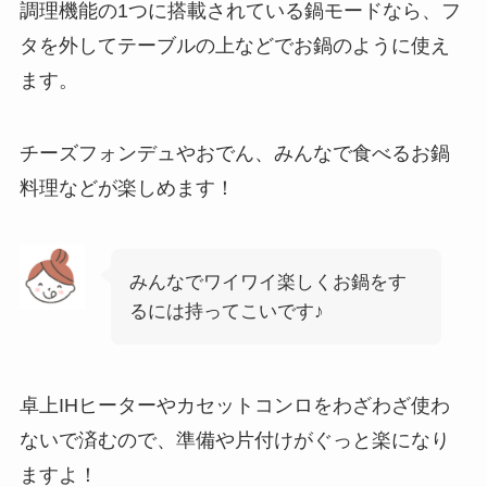
調理機能の1つに搭載されている鍋モードなら、フ
タを外してテーブルの上などでお鍋のように使え
ます。
チーズフォンデュやおでん、みんなで食べるお鍋
料理などが楽しめます！
みんなでワイワイ楽しくお鍋をす
るには持ってこいです♪
卓上IHヒーターやカセットコンロをわざわざ使わ
ないで済むので、準備や片付けがぐっと楽になり
ますよ！