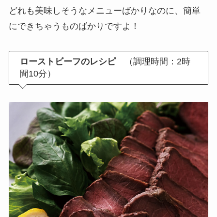
どれも美味しそうなメニューばかりなのに、簡単
にできちゃうものばかりですよ！
ローストビーフのレシピ
（調理時間：2時
間10分）