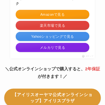
ク
Amazonで見る
楽天市場で見る
Yahooショッピングで見る
メルカリで見る
ポチップ
＼公式オンラインショップで購入すると、
2年保証
が付きます！／
【アイリスオーヤマ公式オンラインショ
ップ】アイリスプラザ