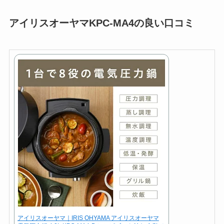
アイリスオーヤマKPC-MA4の良い口コミ
アイリスオーヤマ｜IRIS OHYAMA アイリスオーヤマ