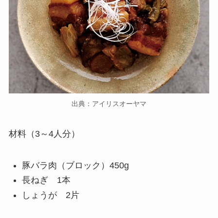
出典：アイリスオーヤマ
材料（3～4人分）
豚バラ肉（ブロック）450g
長ねぎ 1本
しょうが 2片