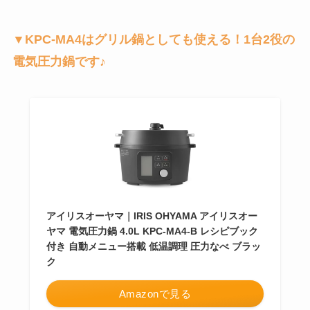
▼KPC-MA4はグリル鍋としても使える！1台2役の
電気圧力鍋です♪
アイリスオーヤマ｜IRIS OHYAMA アイリスオー
ヤマ 電気圧力鍋 4.0L KPC-MA4-B レシピブック
付き 自動メニュー搭載 低温調理 圧力なべ ブラッ
ク
Amazonで見る