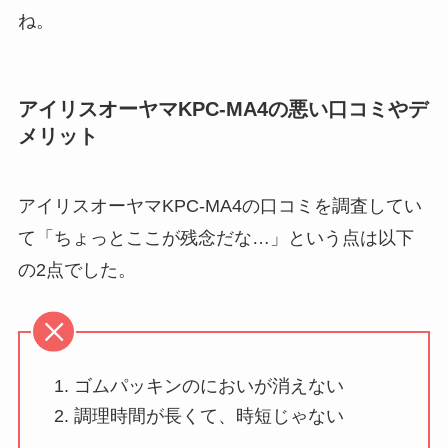
ね。
アイリスオーヤマKPC-MA4の悪い口コミやデ
メリット
アイリスオーヤマKPC-MA4の口コミを調査してい
て「ちょっとここが残念だな…」という点は以下
の2点でした。
ゴムパッキンのにおいが消えない
調理時間が長くて、時短じゃない