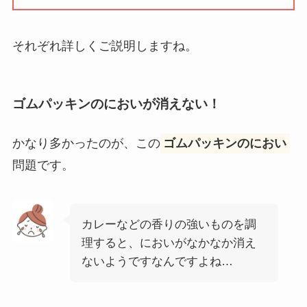
それぞれ詳しくご説明しますね。
ゴムパッキンのにおいが消えない！
かなり多かったのが、この
ゴムパッキンのにおい
問題です。
カレーなどの香りの強いものを調
理すると、においがなかなか消え
ないようですなんですよね…