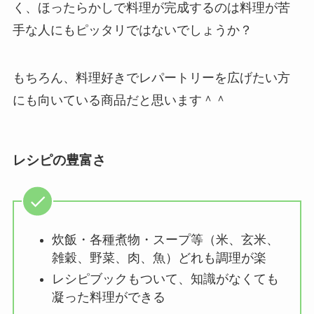
く、ほったらかしで料理が完成するのは料理が苦
手な人にもピッタリではないでしょうか？
もちろん、料理好きでレパートリーを広げたい方
にも向いている商品だと思います＾＾
レシピの豊富さ
炊飯・各種煮物・スープ等（米、玄米、
雑穀、野菜、肉、魚）どれも調理が楽
レシピブックもついて、知識がなくても
凝った料理ができる