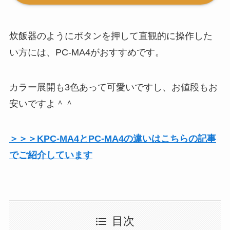
炊飯器のようにボタンを押して直観的に操作した
い方には、PC-MA4がおすすめです。
カラー展開も3色あって可愛いですし、お値段もお
安いですよ＾＾
＞＞＞KPC-MA4とPC-MA4の違いはこちらの記事
でご紹介しています
目次