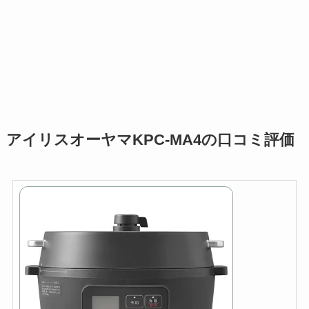
アイリスオーヤマKPC-MA4の口コミ評価