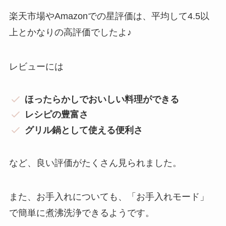
楽天市場やAmazonでの星評価は、平均して4.5以
上とかなりの高評価でしたよ♪
レビューには
ほったらかしでおいしい料理ができる
レシピの豊富さ
グリル鍋として使える便利さ
など、良い評価がたくさん見られました。
また、お手入れについても、「お手入れモード」
で簡単に煮沸洗浄できるようです。