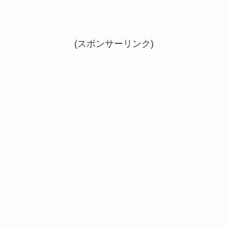
(スポンサーリンク)