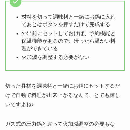
材料を切って調味料と一緒にお鍋に入れ
てあとはボタンを押すだけで完成する
外出前にセットしておけば、予約機能と
保温機能があるので、帰ったら温かい料
理ができている
火加減を調整する必要がない
切った具材を調味料と一緒にお鍋にセットするだ
けで自動で料理が出来上がるなんて、とても嬉し
いですよね♪
ガス式の圧力鍋と違って火加減調整の必要もな