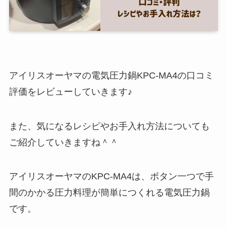
アイリスオーヤマの電気圧力鍋KPC-MA4の口コミ
評価をレビューしていきます♪
また、気になるレシピやお手入れ方法についても
ご紹介していきますね＾＾
アイリスオーヤマのKPC-MA4は、ボタン一つで手
間のかかる圧力料理が簡単につくれる電気圧力鍋
です。