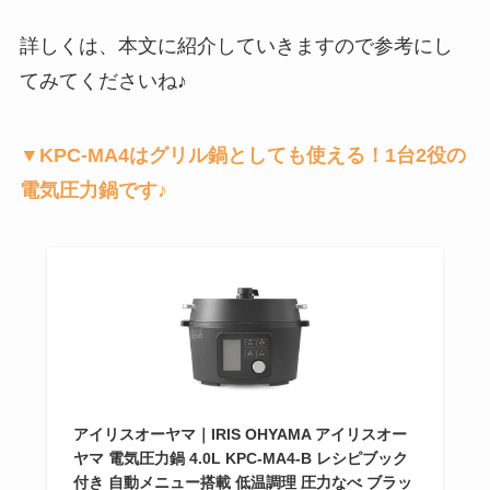
詳しくは、本文に紹介していきますので参考にし
てみてくださいね♪
▼KPC-MA4はグリル鍋としても使える！1台2役の
電気圧力鍋です♪
アイリスオーヤマ｜IRIS OHYAMA アイリスオー
ヤマ 電気圧力鍋 4.0L KPC-MA4-B レシピブック
付き 自動メニュー搭載 低温調理 圧力なべ ブラッ