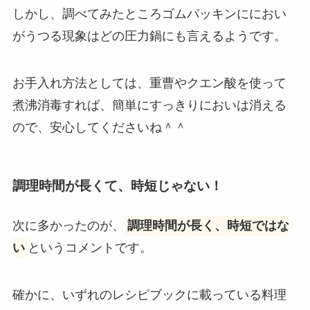
しかし、調べてみたところゴムパッキンににおい
がうつる現象はどの圧力鍋にも言えるようです。
お手入れ方法としては、重曹やクエン酸を使って
煮沸消毒すれば、簡単にすっきりにおいは消える
ので、安心してくださいね＾＾
調理時間が長くて、時短じゃない！
次に多かったのが、
調理時間が長く、時短ではな
い
というコメントです。
確かに、いずれのレシピブックに載っている料理