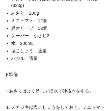
(320g)
あさり 200g
ミニトマト 12個
黒オリーブ 12個
ケーパー 小さじ2
水 200mL
塩こしょう 適量
バジル 適量
下準備
・あさりはよく洗って塩水で砂抜きをする。
メカジキは塩こしょうをしておく。ミニトマト