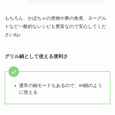
もちろん、かぼちゃの煮物や豚の角煮、ヨーグル
トなど一般的なレシピも豊富なので安心してくだ
さいね♪
グリル鍋として使える便利さ
通常の鍋モードもあるので、IH鍋のよう
に使える