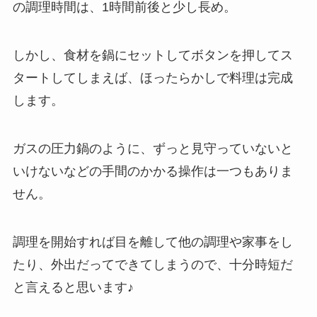
の調理時間は、1時間前後と少し長め。
しかし、食材を鍋にセットしてボタンを押してス
タートしてしまえば、ほったらかしで料理は完成
します。
ガスの圧力鍋のように、ずっと見守っていないと
いけないなどの手間のかかる操作は一つもありま
せん。
調理を開始すれば目を離して他の調理や家事をし
たり、外出だってできてしまうので、十分時短だ
と言えると思います♪