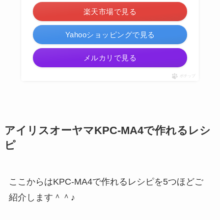
楽天市場で見る
Yahooショッピングで見る
メルカリで見る
ポチップ
アイリスオーヤマKPC-MA4で作れるレシ
ピ
ここからはKPC-MA4で作れるレシピを5つほどご
紹介します＾＾♪