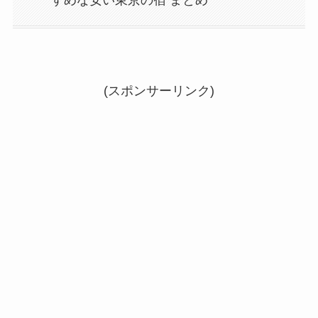
すめな安い東京の宿 まとめ
(スポンサーリンク)