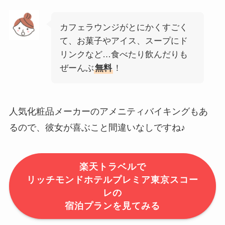
カフェラウンジがとにかくすごく
て、お菓子やアイス、スープにド
リンクなど…食べたり飲んだりも
ぜーんぶ
無料
！
人気化粧品メーカーのアメニティバイキングもあ
るので、彼女が喜ぶこと間違いなしですね♪
楽天トラベルで
リッチモンドホテルプレミア東京スコー
レの
宿泊プランを見てみる