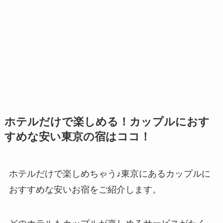
ホテルだけで楽しめる！カップルにおす
すめな安い東京の宿はココ！
ホテルだけで楽しめちゃう♪東京にあるカップルに
おすすめな安いお宿をご紹介します。