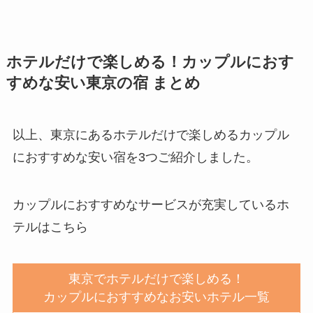
ホテルだけで楽しめる！カップルにおす
すめな安い東京の宿 まとめ
以上、東京にあるホテルだけで楽しめるカップル
におすすめな安い宿を3つご紹介しました。
カップルにおすすめなサービスが充実しているホ
テルはこちら
東京でホテルだけで楽しめる！
カップルにおすすめなお安いホテル一覧