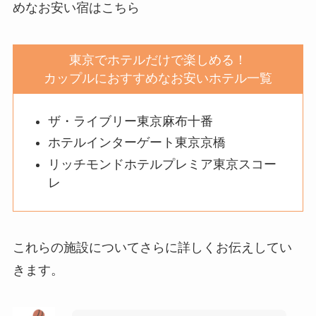
めなお安い宿はこちら
東京でホテルだけで楽しめる！
カップルにおすすめなお安いホテル一覧
ザ・ライブリー東京麻布十番
ホテルインターゲート東京京橋
リッチモンドホテルプレミア東京スコー
レ
これらの施設についてさらに詳しくお伝えしてい
きます。