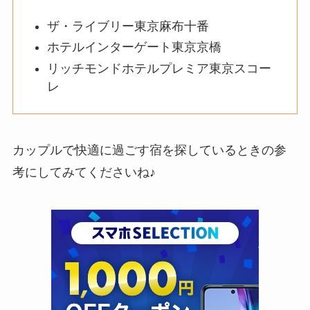
ザ・ライブリー東京麻布十番
ホテルインターゲート東京京橋
リッチモンドホテルプレミア東京スコー
レ
カップルで快適に過ごす宿を探しているときの参
考にしてみてくださいね♪