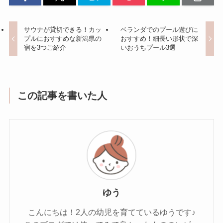
サウナが貸切できる！カッ
ベランダでのプール遊びに
プルにおすすめな新潟県の
おすすめ！細長い形状で深
宿を3つご紹介
いおうちプール3選
この記事を書いた人
ゆう
こんにちは！2人の幼児を育てているゆうです♪