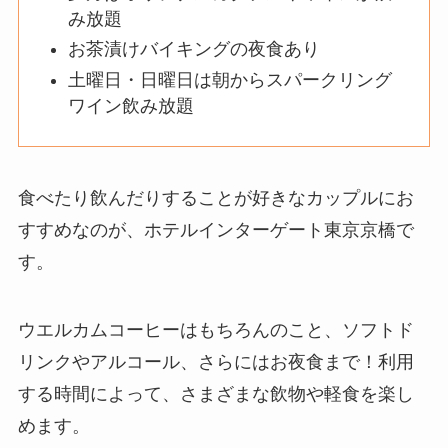
み放題
お茶漬けバイキングの夜食あり
土曜日・日曜日は朝からスパークリング
ワイン飲み放題
食べたり飲んだりすることが好きなカップルにお
すすめなのが、ホテルインターゲート東京京橋で
す。
ウエルカムコーヒーはもちろんのこと、ソフトド
リンクやアルコール、さらにはお夜食まで！利用
する時間によって、さまざまな飲物や軽食を楽し
めます。