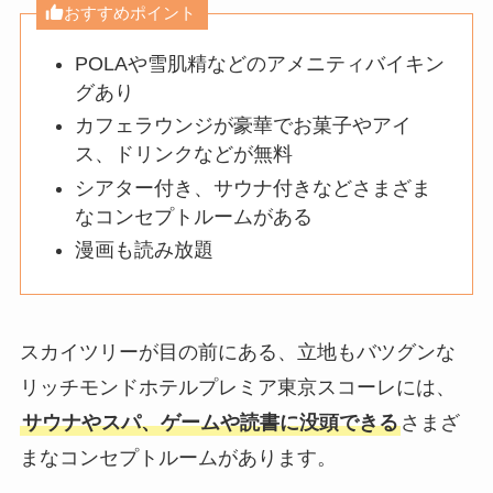
おすすめポイント
POLAや雪肌精などのアメニティバイキン
グあり
カフェラウンジが豪華でお菓子やアイ
ス、ドリンクなどが無料
シアター付き、サウナ付きなどさまざま
なコンセプトルームがある
漫画も読み放題
スカイツリーが目の前にある、立地もバツグンな
リッチモンドホテルプレミア東京スコーレには、
サウナやスパ、ゲームや読書に没頭できる
さまざ
まなコンセプトルームがあります。