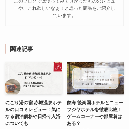
このブログでは使ってみて良かったもののレビュ
ーや、これ欲しいなぁ！と思った商品をご紹介し
ています。
関連記事
にごり湯の宿 赤城温泉ホテ
熱海 後楽園ホテルとニュー
ルの口コミレビュー！気に
フジヤホテルを徹底比較！
なる宿泊価格や日帰り入浴
ゲームコーナーや部屋着は
についても
ある？