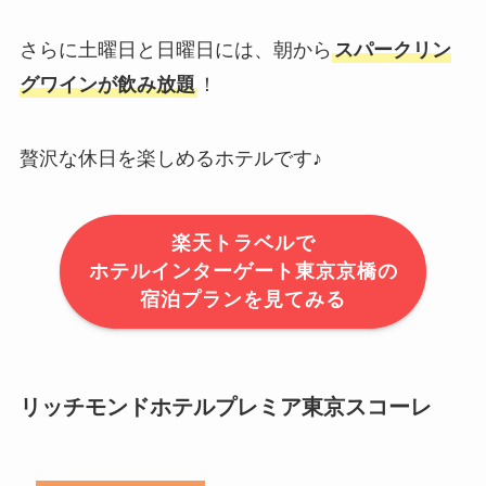
さらに土曜日と日曜日には、朝から
スパークリン
グワインが飲み放題
！
贅沢な休日を楽しめるホテルです♪
楽天トラベルで
ホテルインターゲート東京京橋の
宿泊プランを見てみる
リッチモンドホテルプレミア東京スコーレ