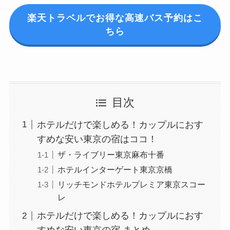
楽天トラベルでお得な高速バス予約はこ
ちら
目次
ホテルだけで楽しめる！カップルにおす
すめな安い東京の宿はココ！
ザ・ライブリー東京麻布十番
ホテルインターゲート東京京橋
リッチモンドホテルプレミア東京スコー
レ
ホテルだけで楽しめる！カップルにおす