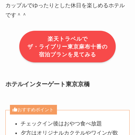
カップルでゆったりとした休日を楽しめるホテル
です＾＾
楽天トラベルで
ザ・ライブリー東京麻布十番の
宿泊プランを見てみる
ホテルインターゲート東京京橋
おすすめポイント
チェックイン後はおやつ食べ放題
夕方はオリジナルカクテルやワインが飲