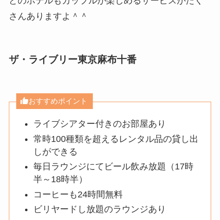
どのホテルもカップルが楽しめるサービスがたく
さんありますよ＾＾
ザ・ライブリー東京麻布十番
おすすめポイント
ライブシアター付きのお部屋あり
常時100種類を超えるレンタル品の貸し出
しができる
毎日ラウンジにてビール飲み放題（17時
半～18時半）
コーヒーも24時間無料
ビリヤードし放題のラウンジあり