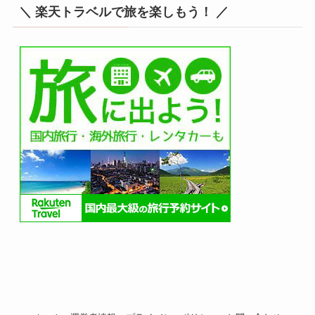
＼ 楽天トラベルで旅を楽しもう！ ／