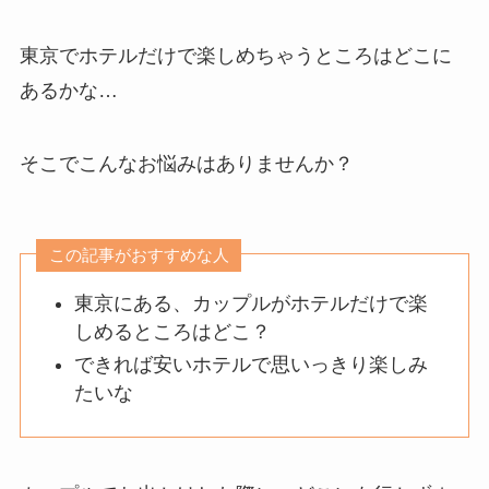
東京でホテルだけで楽しめちゃうところはどこに
あるかな…
そこでこんなお悩みはありませんか？
この記事がおすすめな人
東京にある、カップルがホテルだけで楽
しめるところはどこ？
できれば安いホテルで思いっきり楽しみ
たいな