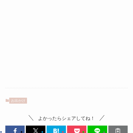
お出かけ
よかったらシェアしてね！