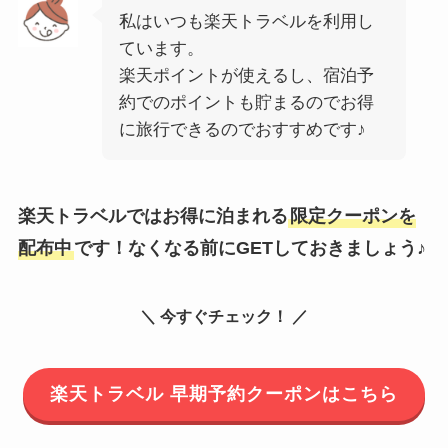
私はいつも楽天トラベルを利用し
ています。
楽天ポイントが使えるし、宿泊予
約でのポイントも貯まるのでお得
に旅行できるのでおすすめです♪
楽天トラベルではお得に泊まれる
限定クーポンを
配布中
です！なくなる前にGETしておきましょう♪
＼ 今すぐチェック！ ／
楽天トラベル 早期予約クーポンはこちら