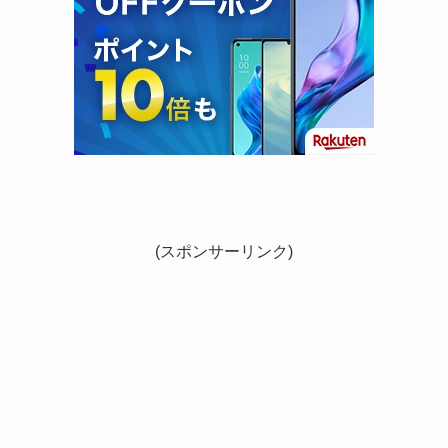
(スポンサーリンク)