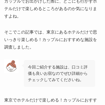
カップルでお出かけした際に、どこにも行かずホ
テルだけで楽しめるところがあるのか気になりま
すよね。
そこでこの記事では、東京にあるホテルだけで思
いっきり楽しめる！カップルにおすすめな施設を
調査しました。
今回ご紹介する施設は、口コミ評
価も良いお宿なのでぜひ詳細から
チェックしてみてくださいね。
東京でホテルだけで楽しめる！カップルにおすす